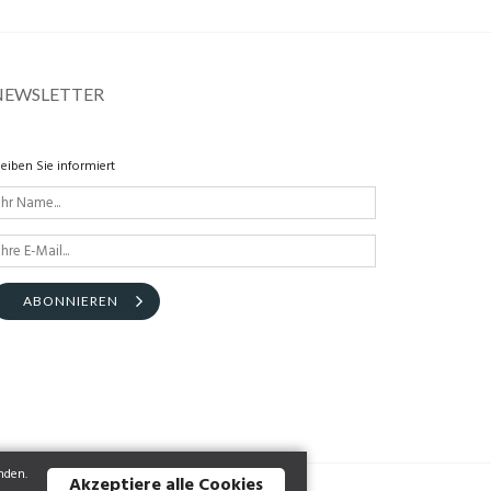
NEWSLETTER
leiben Sie informiert
ABONNIEREN
nden.
Akzeptiere alle Cookies