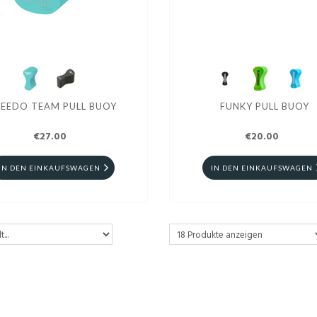
PEEDO TEAM PULL BUOY
FUNKY PULL BUOY
€27.00
€20.00
IN DEN EINKAUFSWAGEN
IN DEN EINKAUFSWAGEN