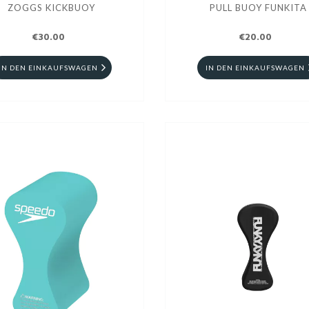
ZOGGS KICKBUOY
PULL BUOY FUNKITA
€30.00
€20.00
IN DEN EINKAUFSWAGEN
IN DEN EINKAUFSWAGEN