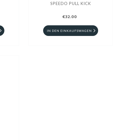
SPEEDO PULL KICK
€32.00
IN DEN EINKAUFSWAGEN