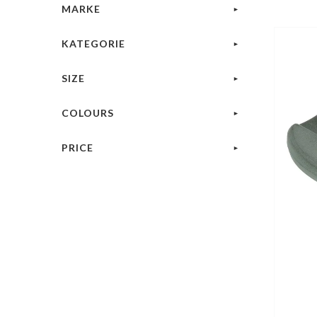
MARKE
KATEGORIE
SIZE
COLOURS
PRICE