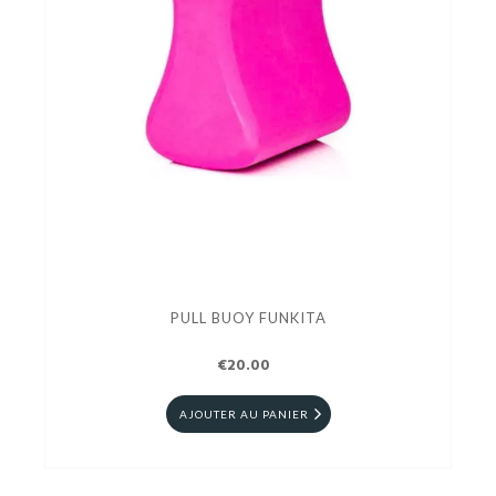
PULL BUOY FUNKITA
€20.00
AJOUTER AU PANIER