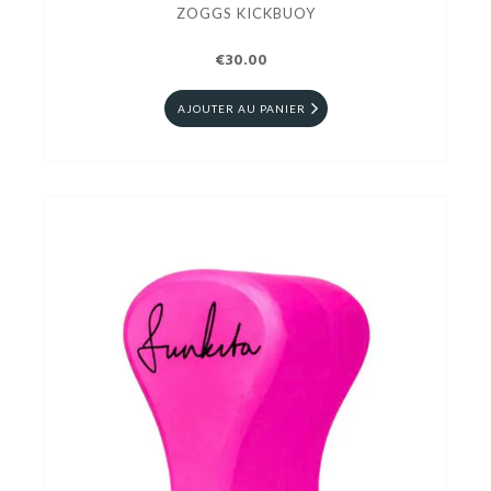
ZOGGS KICKBUOY
€30.00
AJOUTER AU PANIER