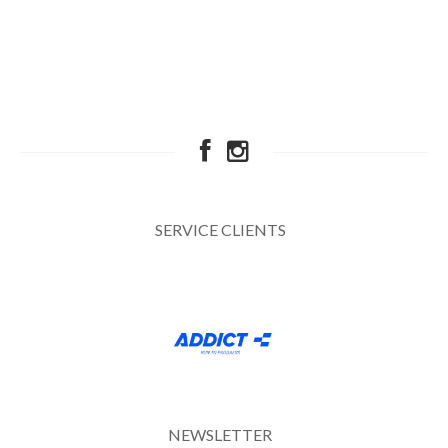
SERVICE CLIENTS
NEWSLETTER