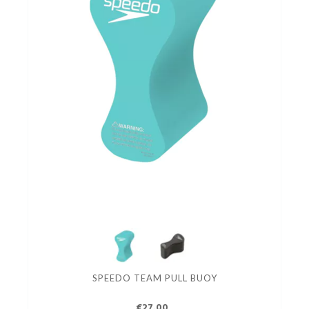
SPEEDO TEAM PULL BUOY
€27.00