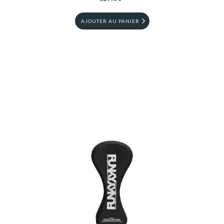
AJOUTER AU PANIER