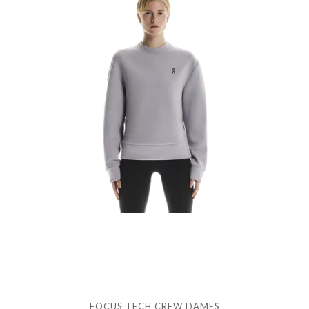
FOCUS TECH CREW DAMES