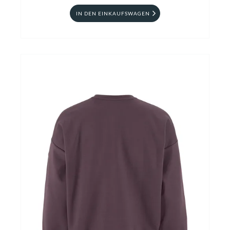
IN DEN EINKAUFSWAGEN