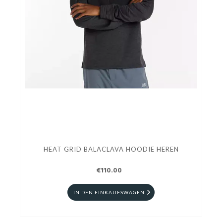
HEAT GRID BALACLAVA HOODIE HEREN
€110.00
IN DEN EINKAUFSWAGEN