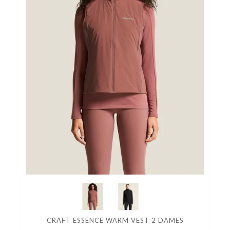
CRAFT ESSENCE WARM VEST 2 DAMES