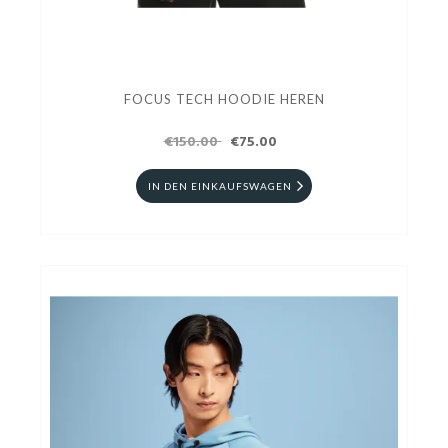
FOCUS TECH HOODIE HEREN
€150.00
€75.00
IN DEN EINKAUFSWAGEN