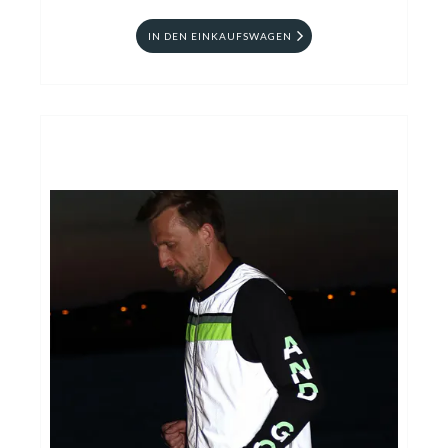
IN DEN EINKAUFSWAGEN