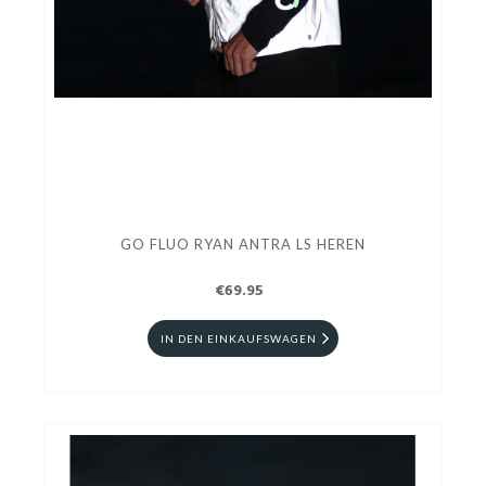
GO FLUO RYAN ANTRA LS HEREN
€69.95
IN DEN EINKAUFSWAGEN