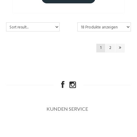
1
2
KUNDEN SERVICE