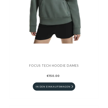
FOCUS TECH HOODIE DAMES
€150.00
IN DEN EINKAUFSWAGEN