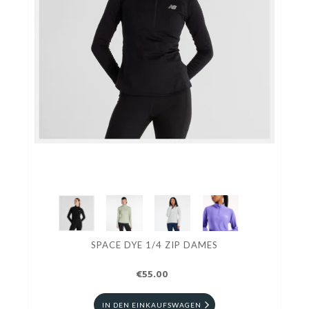
SPACE DYE 1/4 ZIP DAMES
€55.00
IN DEN EINKAUFSWAGEN