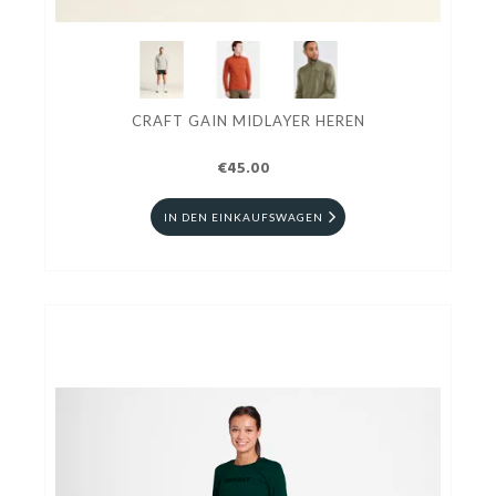
CRAFT GAIN MIDLAYER HEREN
€45.00
IN DEN EINKAUFSWAGEN