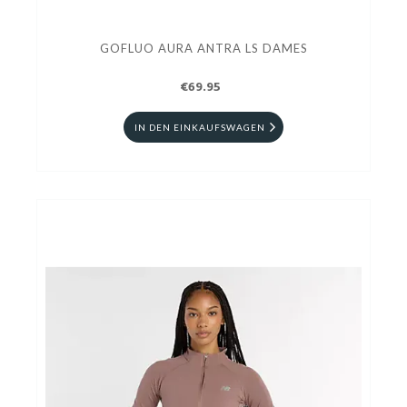
GOFLUO AURA ANTRA LS DAMES
€69.95
IN DEN EINKAUFSWAGEN