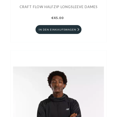
CRAFT FLOW HALFZIP LONGSLEEVE DAMES
€45.00
IN DEN EINKAUFSWAGEN