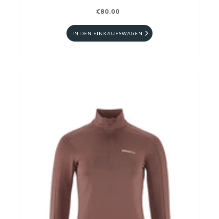
€80.00
IN DEN EINKAUFSWAGEN