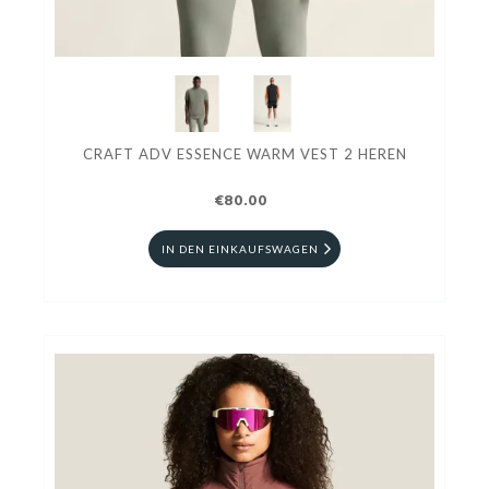
CRAFT ADV ESSENCE WARM VEST 2 HEREN
€80.00
IN DEN EINKAUFSWAGEN