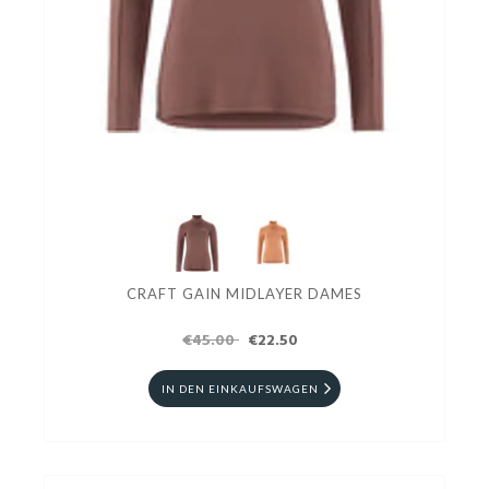
CRAFT GAIN MIDLAYER DAMES
€45.00
€22.50
IN DEN EINKAUFSWAGEN