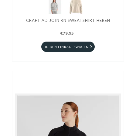
CRAFT AD JOIN RN SWEATSHIRT HEREN
€79.95
IN DEN EINKAUFSWAGEN