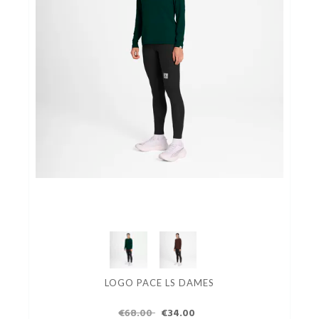
LOGO PACE LS DAMES
€68.00
€34.00