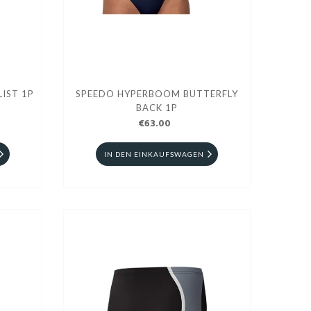
IST 1P
SPEEDO HYPERBOOM BUTTERFLY
BACK 1P
€63.00
IN DEN EINKAUFSWAGEN