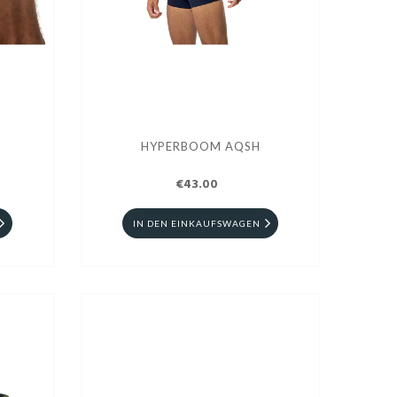
HYPERBOOM AQSH
€43.00
IN DEN EINKAUFSWAGEN