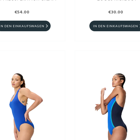
€54.00
€30.00
IN DEN EINKAUFSWAGEN
IN DEN EINKAUFSWAGEN