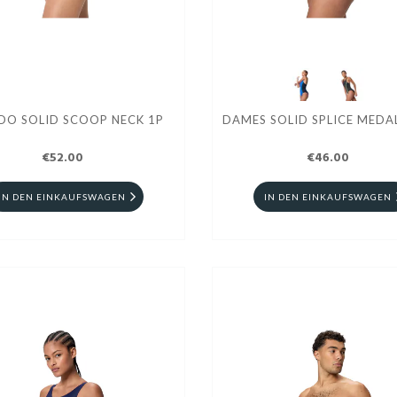
DO SOLID SCOOP NECK 1P
DAMES SOLID SPLICE MEDAL
€52.00
€46.00
IN DEN EINKAUFSWAGEN
IN DEN EINKAUFSWAGEN