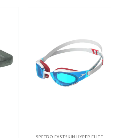
SPEEDO FASTSKIN HYPER ELITE