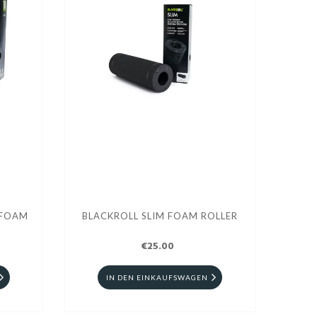
 FOAM
BLACKROLL SLIM FOAM ROLLER
€25.00
IN DEN EINKAUFSWAGEN