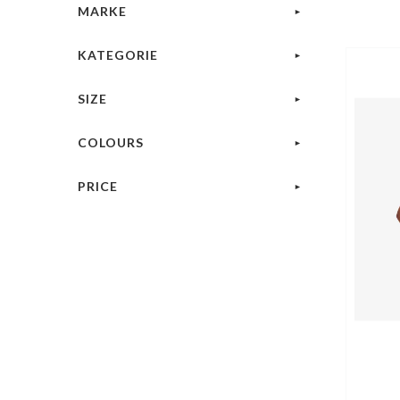
MARKE
KATEGORIE
SIZE
COLOURS
PRICE