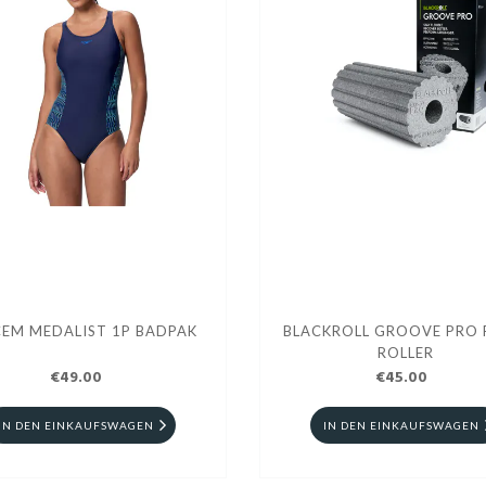
CEM MEDALIST 1P BADPAK
BLACKROLL GROOVE PRO
ROLLER
€49.00
€45.00
IN DEN EINKAUFSWAGEN
IN DEN EINKAUFSWAGEN