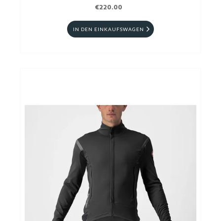
€220.00
IN DEN EINKAUFSWAGEN