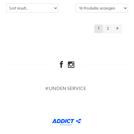
1
2
KUNDEN SERVICE