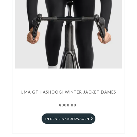
UMA GT HASHOOGI WINTER JACKET DAMES
€300.00
IN DEN EINKAUFSWAGEN