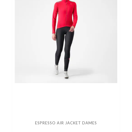
ESPRESSO AIR JACKET DAMES