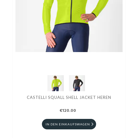
CASTELLI SQUALL SHELL JACKET HEREN
€120.00
IN DEN EINKAUFSWAGEN