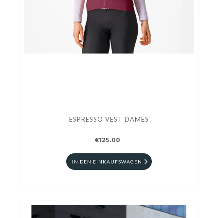
ESPRESSO VEST DAMES
€125.00
IN DEN EINKAUFSWAGEN