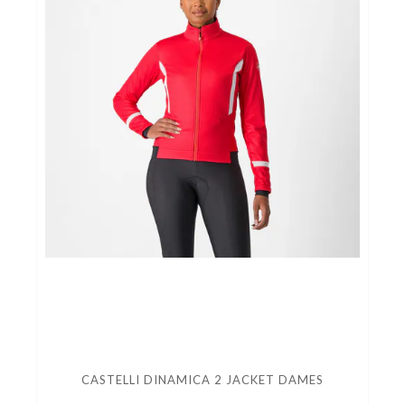
CASTELLI DINAMICA 2 JACKET DAMES