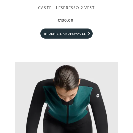
CASTELLI ESPRESSO 2 VEST
€130.00
IN DEN EINKAUFSWAGEN