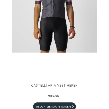
CASTELLI ARIA VEST HEREN
€89.95
IN DEN EINKAUFSWAGEN