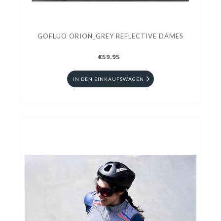
GOFLUO ORION_GREY REFLECTIVE DAMES
€59.95
IN DEN EINKAUFSWAGEN