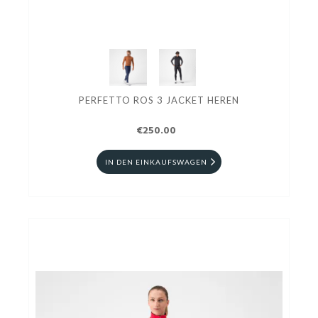
PERFETTO ROS 3 JACKET HEREN
€250.00
IN DEN EINKAUFSWAGEN