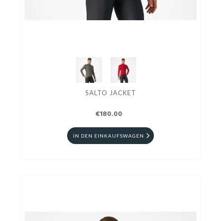
SALTO JACKET
€180.00
IN DEN EINKAUFSWAGEN