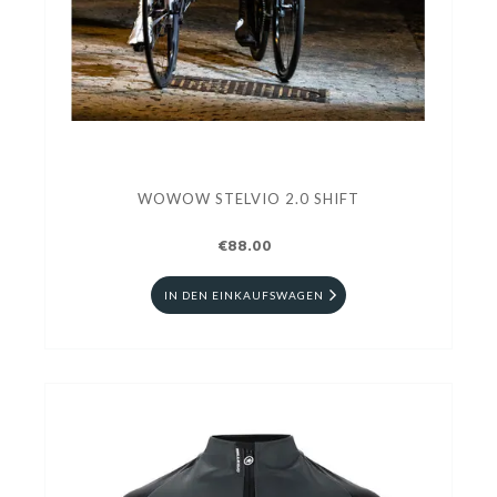
WOWOW STELVIO 2.0 SHIFT
€88.00
IN DEN EINKAUFSWAGEN