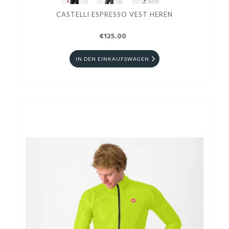
CASTELLI ESPRESSO VEST HEREN
€125.00
IN DEN EINKAUFSWAGEN