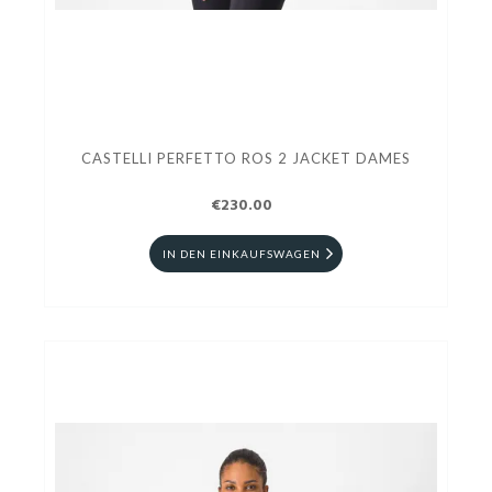
CASTELLI PERFETTO ROS 2 JACKET DAMES
€230.00
IN DEN EINKAUFSWAGEN