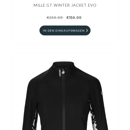
MILLE GT WINTER JACKET EVO
€260.00
€156.00
IN DEN EINKAUFSWAGEN