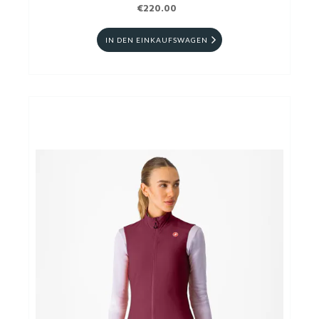
€220.00
IN DEN EINKAUFSWAGEN