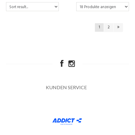
1
2
KUNDEN SERVICE