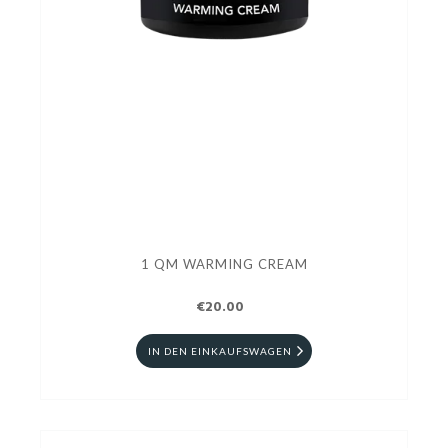
1 QM WARMING CREAM
€20.00
IN DEN EINKAUFSWAGEN