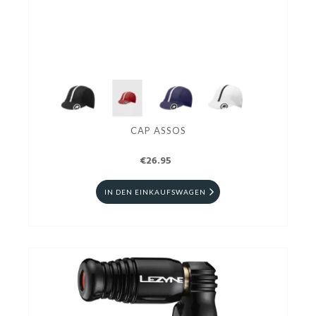
CAP ASSOS
€26.95
IN DEN EINKAUFSWAGEN