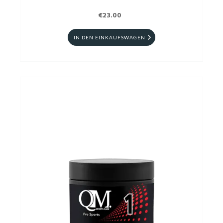
€23.00
IN DEN EINKAUFSWAGEN