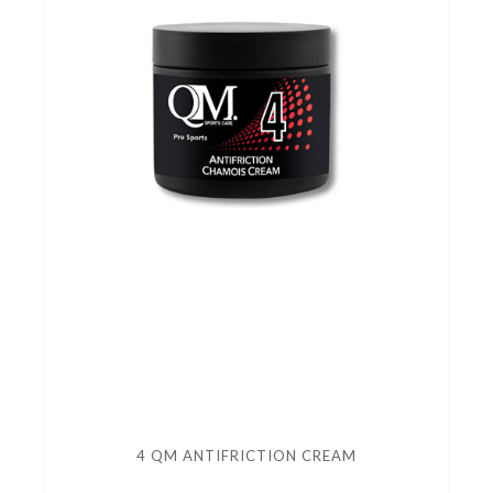
4 QM ANTIFRICTION CREAM