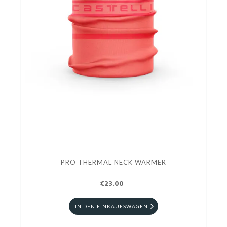
PRO THERMAL NECK WARMER
€23.00
IN DEN EINKAUFSWAGEN