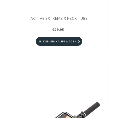
ACTIVE EXTREME X NECK TUBE
€29.95
IN DEN EINKAUFSWAGEN