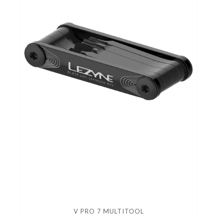
V PRO 7 MULTITOOL