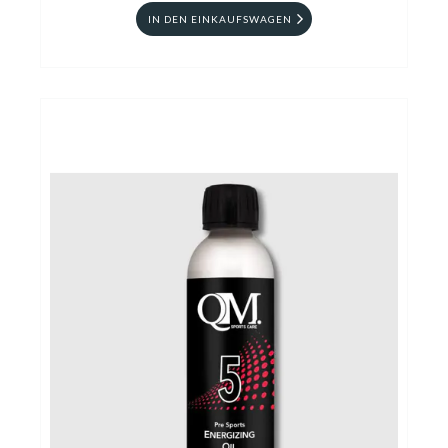
IN DEN EINKAUFSWAGEN