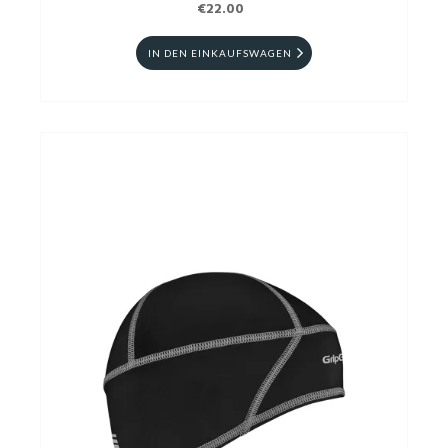
€22.00
IN DEN EINKAUFSWAGEN