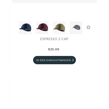
ESPRESSO 2 CAP
€25.00
IN DEN EINKAUFSWAGEN