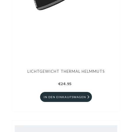
LICHTGEWICHT THERMAL HELMMUTS
€24.95
IN DEN EINKAUFSWAGEN