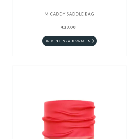
M CADDY SADDLE BAG
€23.00
IN DEN EINKAUFSWAGEN