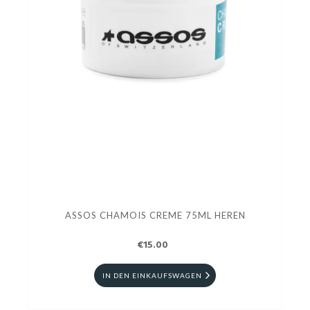
ASSOS CHAMOIS CREME 75ML HEREN
€15.00
IN DEN EINKAUFSWAGEN