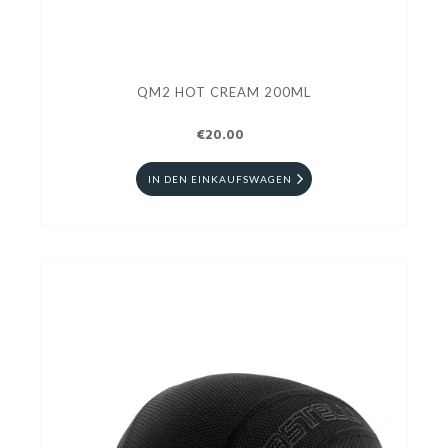
QM2 HOT CREAM 200ML
€20.00
IN DEN EINKAUFSWAGEN