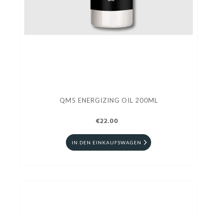
QM5 ENERGIZING OIL 200ML
€22.00
IN DEN EINKAUFSWAGEN