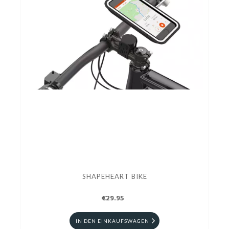
SHAPEHEART BIKE
€29.95
IN DEN EINKAUFSWAGEN