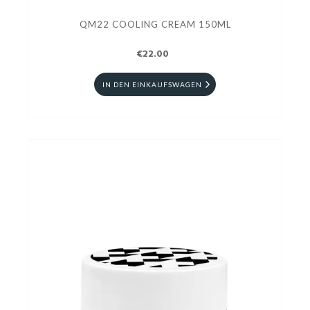
QM22 COOLING CREAM 150ML
€22.00
IN DEN EINKAUFSWAGEN