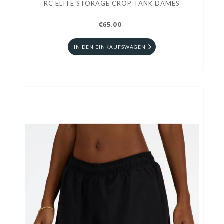
RC ELITE STORAGE CROP TANK DAMES
€65.00
IN DEN EINKAUFSWAGEN