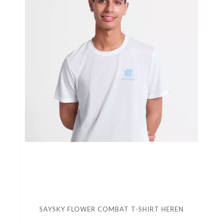
SAYSKY FLOWER COMBAT T-SHIRT HEREN