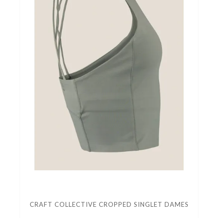
CRAFT COLLECTIVE CROPPED SINGLET DAMES