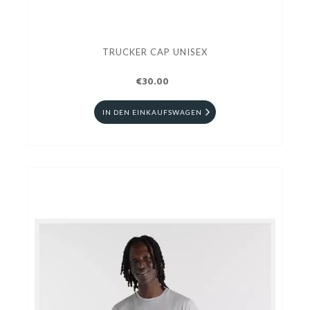
TRUCKER CAP UNISEX
€30.00
IN DEN EINKAUFSWAGEN