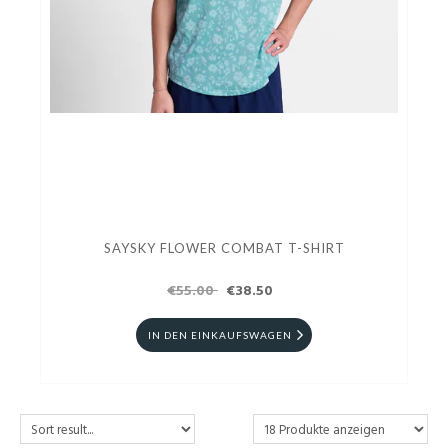
SAYSKY FLOWER COMBAT T-SHIRT
€55.00
€38.50
IN DEN EINKAUFSWAGEN