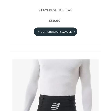
STAYFRESH ICE CAP
€50.00
IN DEN EINKAUFSWAGEN