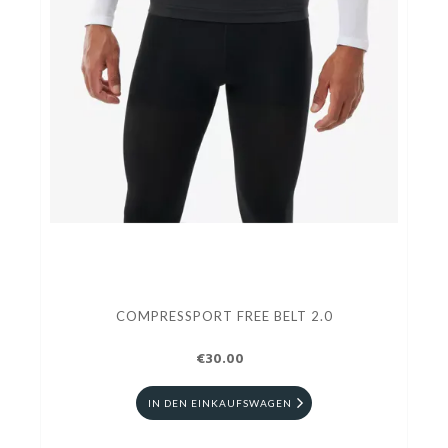
COMPRESSPORT FREE BELT 2.0
€30.00
IN DEN EINKAUFSWAGEN