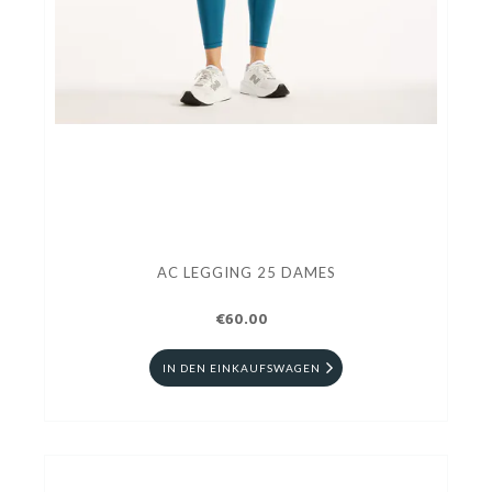
AC LEGGING 25 DAMES
€60.00
IN DEN EINKAUFSWAGEN