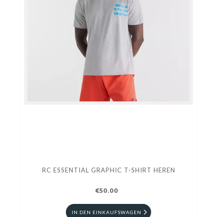
RC ESSENTIAL GRAPHIC T-SHIRT HEREN
€50.00
IN DEN EINKAUFSWAGEN