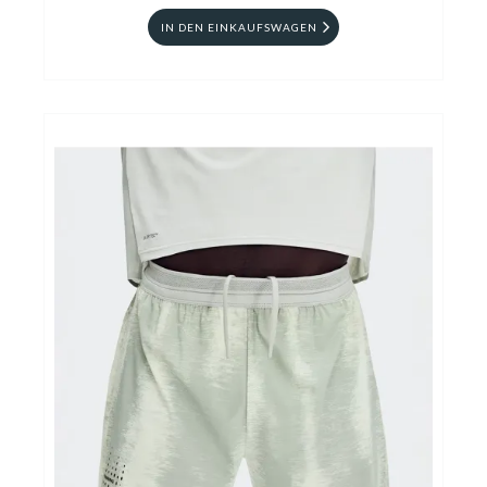
IN DEN EINKAUFSWAGEN