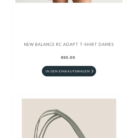
NEW BALANCE RC ADAPT T-SHIRT DAMES
€65.00
IN DEN EINKAUFSWAGEN