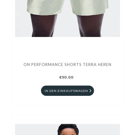
ON PERFORMANCE SHORTS TERRA HEREN
€90.00
IN DEN EINKAUFSWAGEN