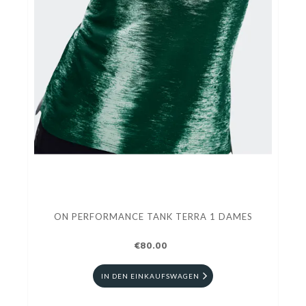
ON PERFORMANCE TANK TERRA 1 DAMES
€80.00
IN DEN EINKAUFSWAGEN