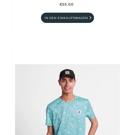
€55.00
IN DEN EINKAUFSWAGEN