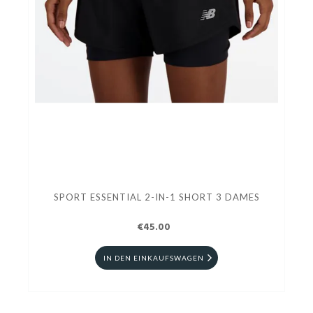
SPORT ESSENTIAL 2-IN-1 SHORT 3 DAMES
€45.00
IN DEN EINKAUFSWAGEN