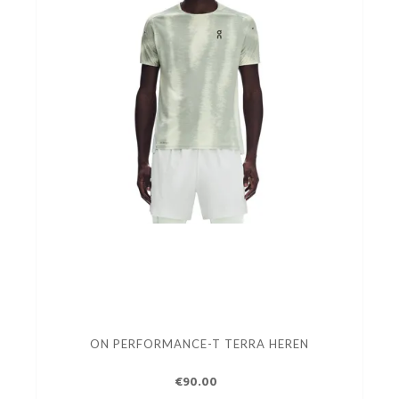
ON PERFORMANCE-T TERRA HEREN
€90.00