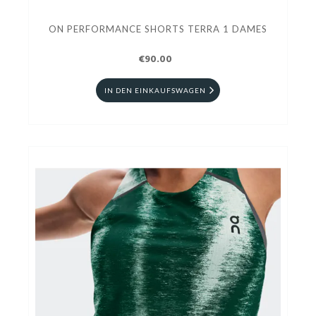
ON PERFORMANCE SHORTS TERRA 1 DAMES
€90.00
IN DEN EINKAUFSWAGEN