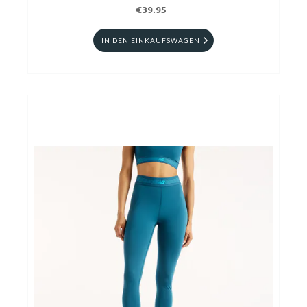
€39.95
IN DEN EINKAUFSWAGEN