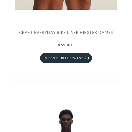
CRAFT EVERYDAY BIKE LINER HIPSTER DAMES
€55.00
IN DEN EINKAUFSWAGEN