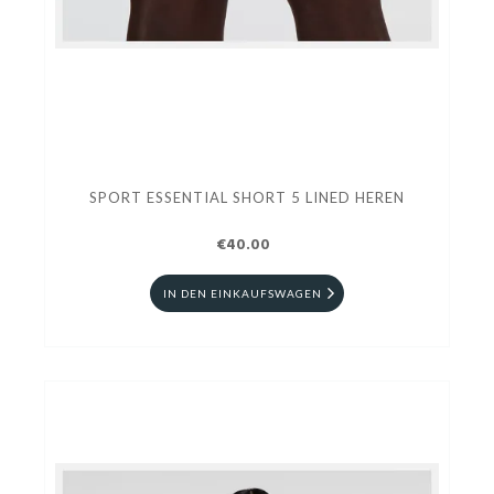
SPORT ESSENTIAL SHORT 5 LINED HEREN
€40.00
IN DEN EINKAUFSWAGEN