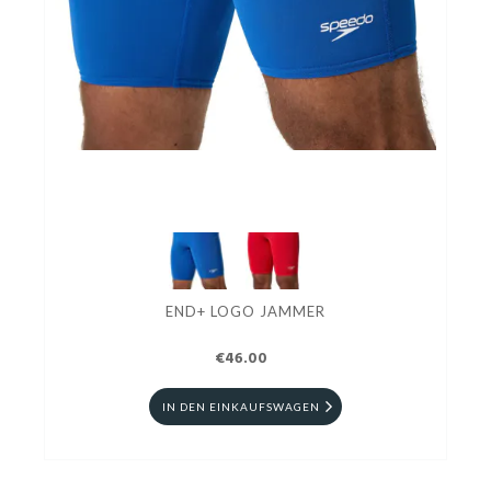
END+ LOGO JAMMER
€46.00
IN DEN EINKAUFSWAGEN