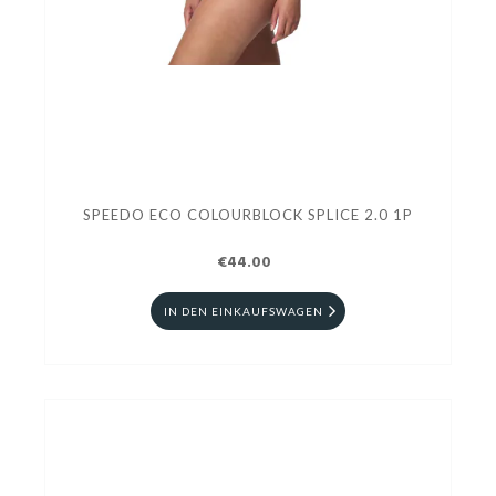
SPEEDO ECO COLOURBLOCK SPLICE 2.0 1P
€44.00
IN DEN EINKAUFSWAGEN