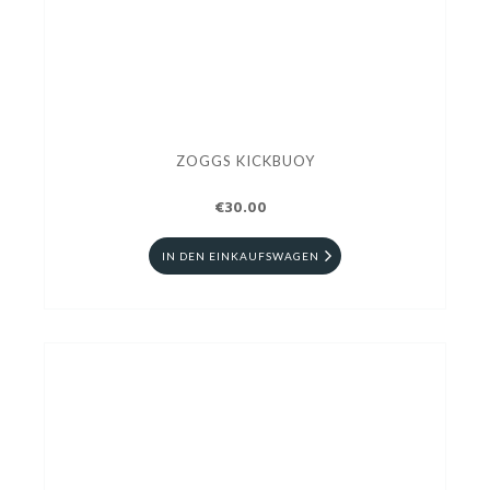
ZOGGS KICKBUOY
€30.00
IN DEN EINKAUFSWAGEN