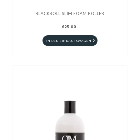
BLACKROLL SLIM FOAM ROLLER
€25.00
IN DEN EINKAUFSWAGEN