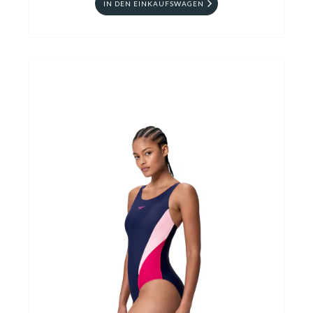
IN DEN EINKAUFSWAGEN