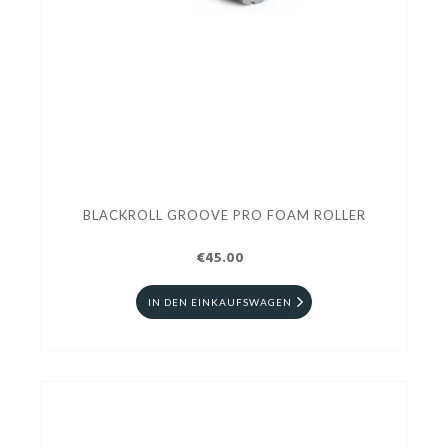
BLACKROLL GROOVE PRO FOAM ROLLER
€45.00
IN DEN EINKAUFSWAGEN