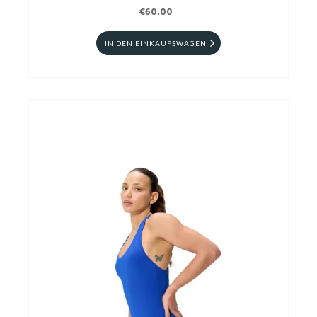
€60.00
IN DEN EINKAUFSWAGEN