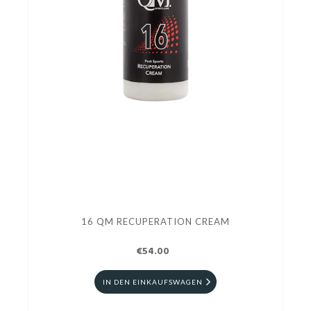
16 QM RECUPERATION CREAM
€54.00
IN DEN EINKAUFSWAGEN