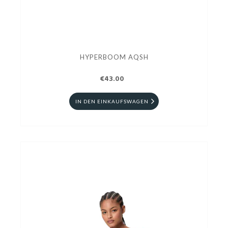
HYPERBOOM AQSH
€43.00
IN DEN EINKAUFSWAGEN