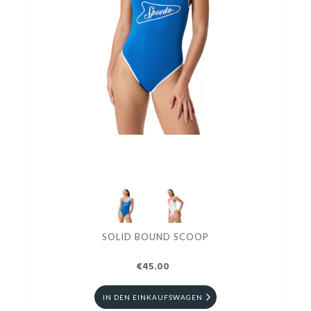
SOLID BOUND SCOOP
€45.00
IN DEN EINKAUFSWAGEN