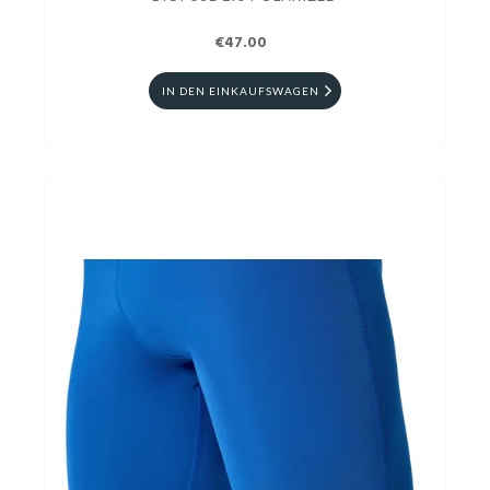
€47.00
IN DEN EINKAUFSWAGEN