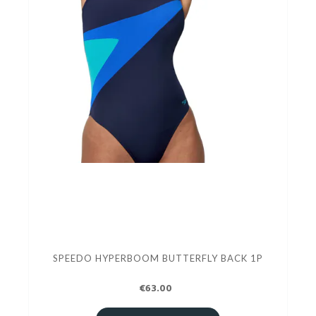
SPEEDO HYPERBOOM BUTTERFLY BACK 1P
€63.00