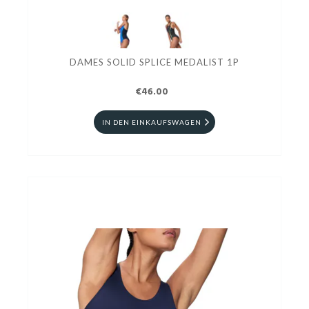
DAMES SOLID SPLICE MEDALIST 1P
€46.00
IN DEN EINKAUFSWAGEN