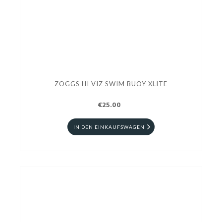
ZOGGS HI VIZ SWIM BUOY XLITE
€25.00
IN DEN EINKAUFSWAGEN