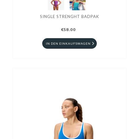
SINGLE STRENGHT BADPAK
€58.00
IN DEN EINKAUFSWAGEN