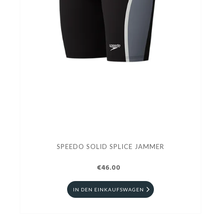
SPEEDO SOLID SPLICE JAMMER
€46.00
IN DEN EINKAUFSWAGEN