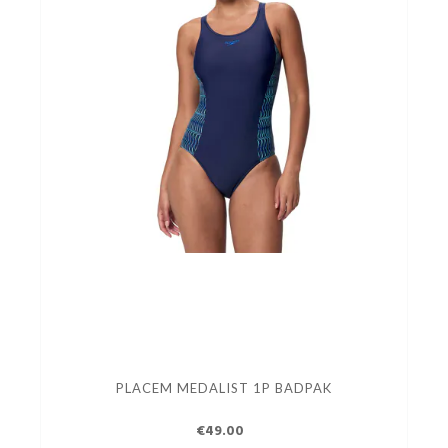
PLACEM MEDALIST 1P BADPAK
€49.00