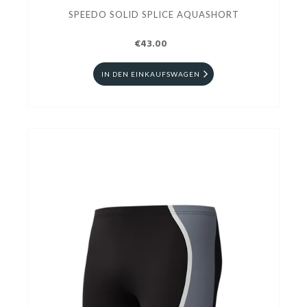
SPEEDO SOLID SPLICE AQUASHORT
€43.00
IN DEN EINKAUFSWAGEN