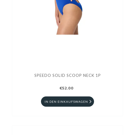
SPEEDO SOLID SCOOP NECK 1P
€52.00
IN DEN EINKAUFSWAGEN