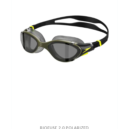
BIOFUSE 2.0 POLARIZED