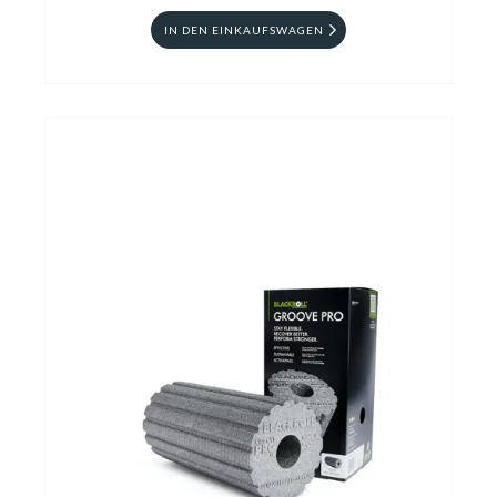
IN DEN EINKAUFSWAGEN