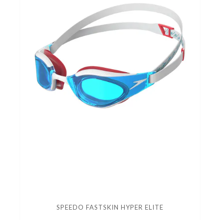
SPEEDO FASTSKIN HYPER ELITE