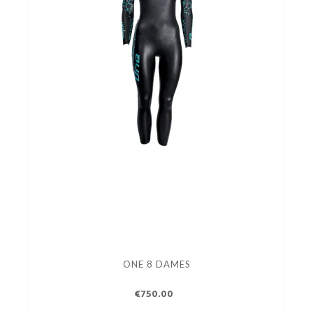
ONE 8 DAMES
€750.00