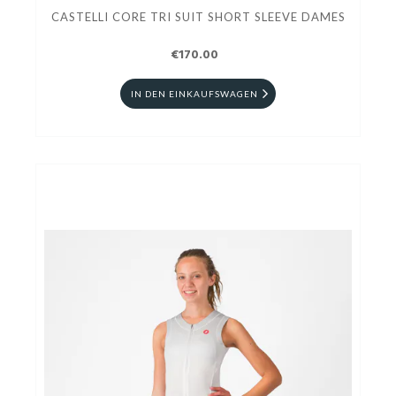
CASTELLI CORE TRI SUIT SHORT SLEEVE DAMES
€170.00
IN DEN EINKAUFSWAGEN