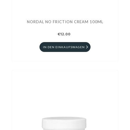
NORDAL NO FRICTION CREAM 100ML
€12.00
IN DEN EINKAUFSWAGEN