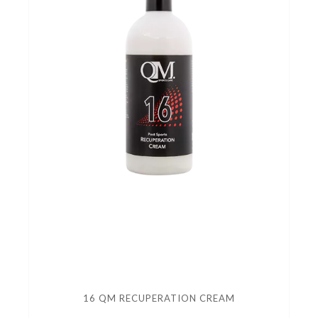
16 QM RECUPERATION CREAM