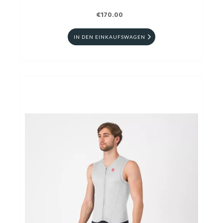
€170.00
IN DEN EINKAUFSWAGEN