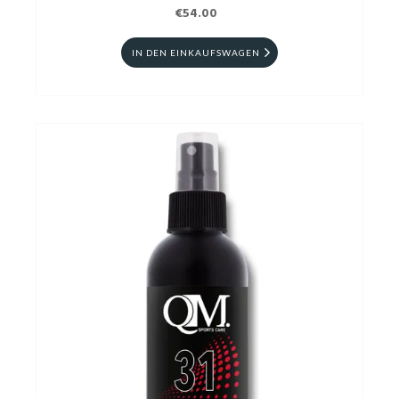
€54.00
IN DEN EINKAUFSWAGEN