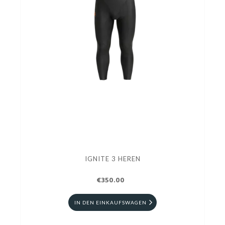
IGNITE 3 HEREN
€350.00
IN DEN EINKAUFSWAGEN