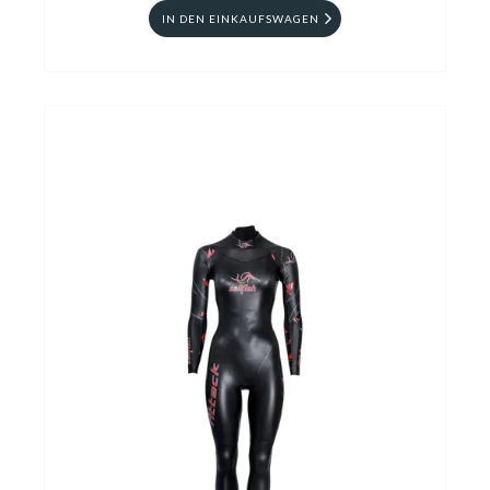
IN DEN EINKAUFSWAGEN