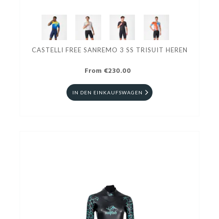
CASTELLI FREE SANREMO 3 SS TRISUIT HEREN
From €230.00
IN DEN EINKAUFSWAGEN