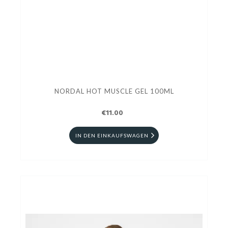
NORDAL HOT MUSCLE GEL 100ML
€11.00
IN DEN EINKAUFSWAGEN