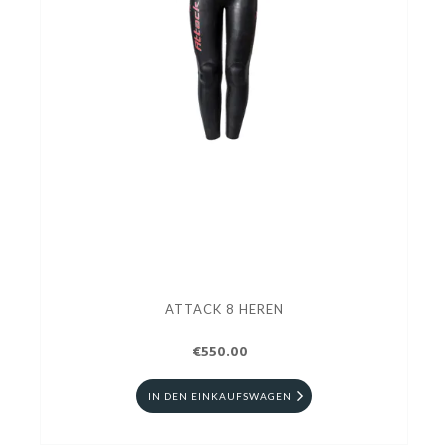
ATTACK 8 HEREN
€550.00
IN DEN EINKAUFSWAGEN