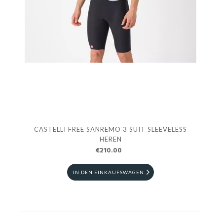
CASTELLI FREE SANREMO 3 SUIT SLEEVELESS
HEREN
€210.00
IN DEN EINKAUFSWAGEN