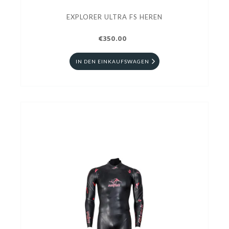
EXPLORER ULTRA FS HEREN
€350.00
IN DEN EINKAUFSWAGEN