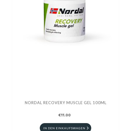
NORDAL RECOVERY MUSCLE GEL 100ML
€11.00
IN DEN EINKAUFSWAGEN