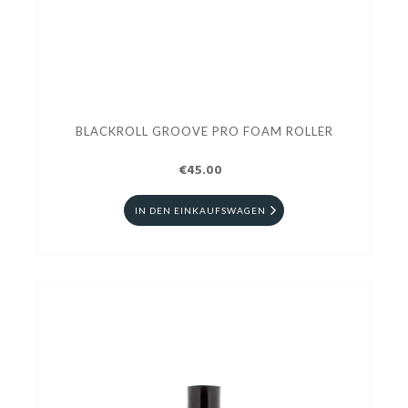
BLACKROLL GROOVE PRO FOAM ROLLER
€45.00
IN DEN EINKAUFSWAGEN