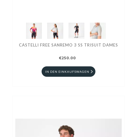
CASTELLI FREE SANREMO 3 SS TRISUIT DAMES
€250.00
IN DEN EINKAUFSWAGEN