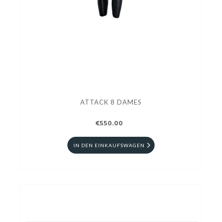
ATTACK 8 DAMES
€550.00
IN DEN EINKAUFSWAGEN