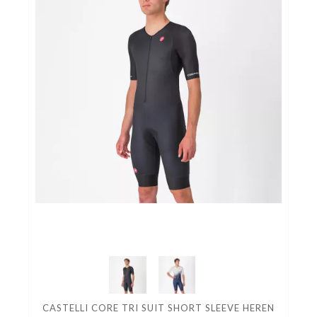
CASTELLI CORE TRI SUIT SHORT SLEEVE HEREN