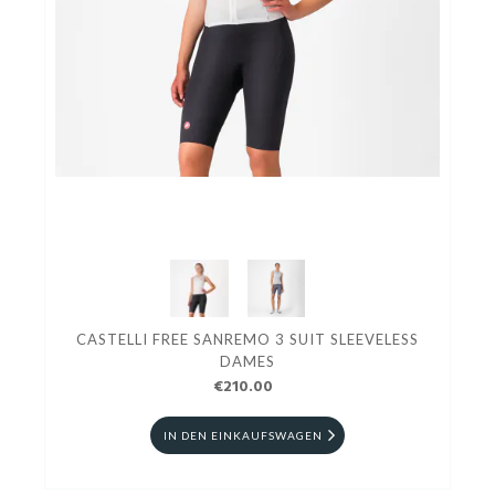
CASTELLI FREE SANREMO 3 SUIT SLEEVELESS
DAMES
€210.00
IN DEN EINKAUFSWAGEN