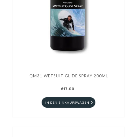
QM31 WETSUIT GLIDE SPRAY 200ML
€17.00
IN DEN EINKAUFSWAGEN