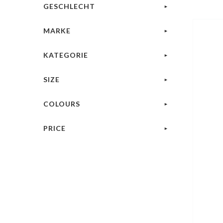
GESCHLECHT
MARKE
KATEGORIE
SIZE
COLOURS
PRICE