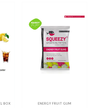
EL BOX
ENERGY FRUIT GUM