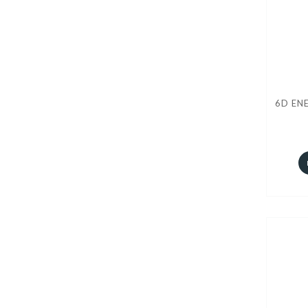
6D ENE