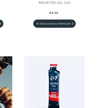
MAURTEN GEL 160
€4.90
IN DEN EINKAUFSWAGEN