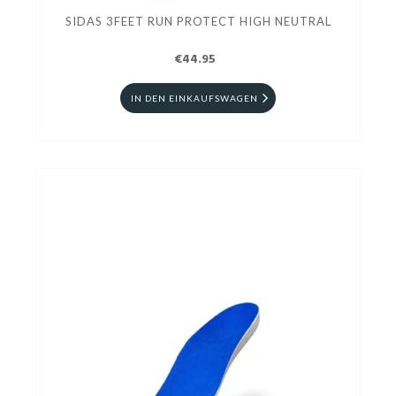
SIDAS 3FEET RUN PROTECT HIGH NEUTRAL
€44.95
IN DEN EINKAUFSWAGEN