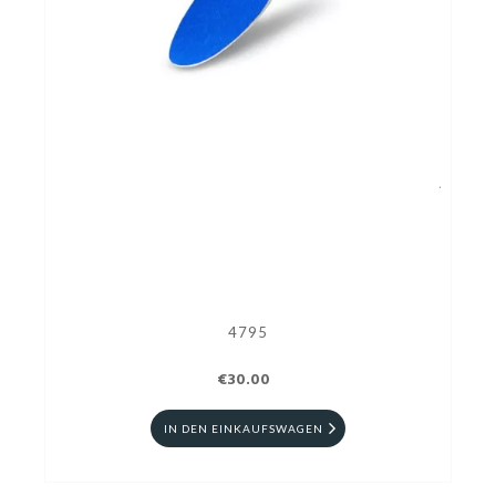
4795
€30.00
IN DEN EINKAUFSWAGEN