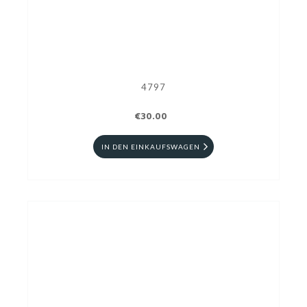
4797
€30.00
IN DEN EINKAUFSWAGEN