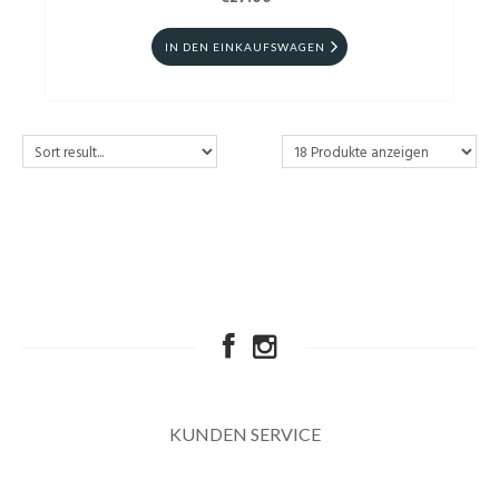
IN DEN EINKAUFSWAGEN
KUNDEN SERVICE