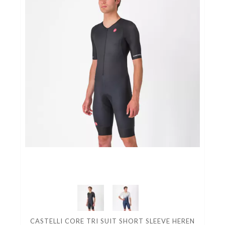
CASTELLI CORE TRI SUIT SHORT SLEEVE HEREN