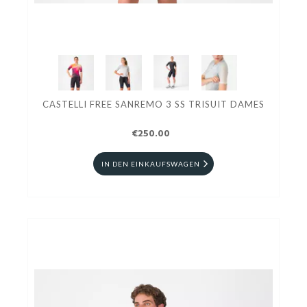
CASTELLI FREE SANREMO 3 SS TRISUIT DAMES
€250.00
IN DEN EINKAUFSWAGEN