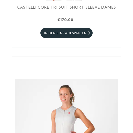
CASTELLI CORE TRI SUIT SHORT SLEEVE DAMES
€170.00
IN DEN EINKAUFSWAGEN