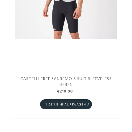
CASTELLI FREE SANREMO 3 SUIT SLEEVELESS
HEREN
€210.00
IN DEN EINKAUFSWAGEN