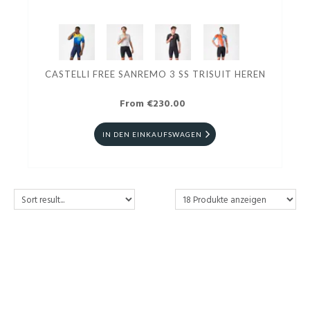
CASTELLI FREE SANREMO 3 SS TRISUIT HEREN
From €230.00
IN DEN EINKAUFSWAGEN