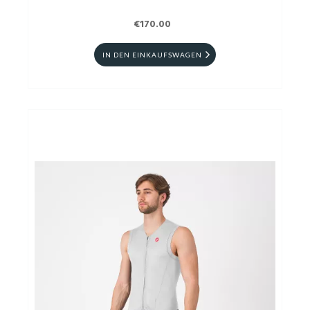
€170.00
IN DEN EINKAUFSWAGEN