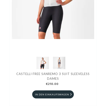
CASTELLI FREE SANREMO 3 SUIT SLEEVELESS
DAMES
€210.00
IN DEN EINKAUFSWAGEN