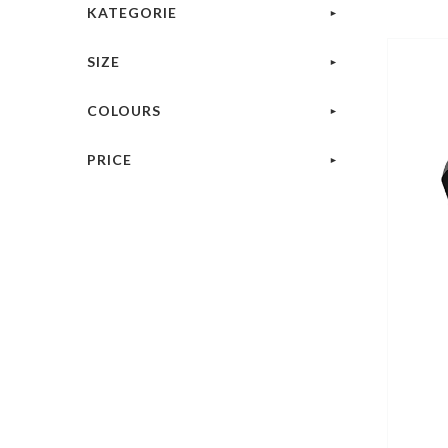
KATEGORIE
SIZE
COLOURS
PRICE