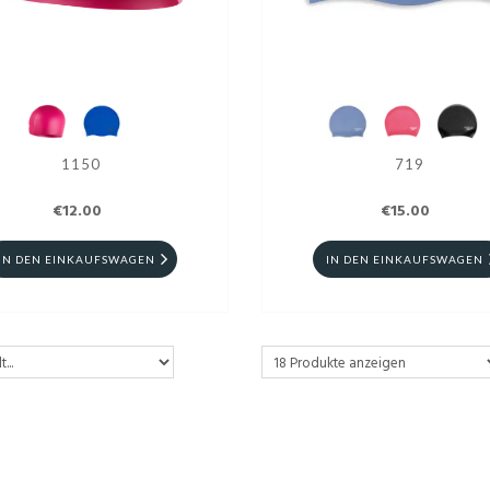
1150
719
€12.00
€15.00
IN DEN EINKAUFSWAGEN
IN DEN EINKAUFSWAGEN