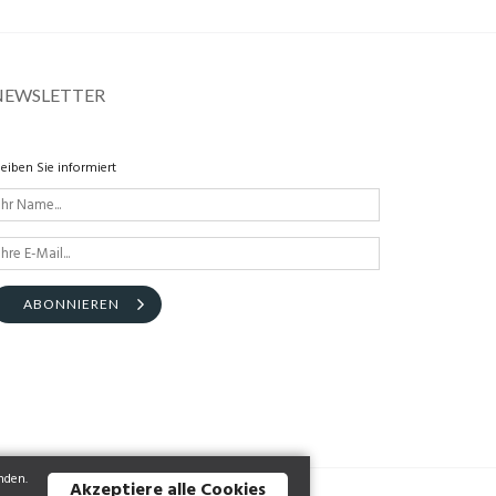
NEWSLETTER
leiben Sie informiert
ABONNIEREN
nden.
Akzeptiere alle Cookies