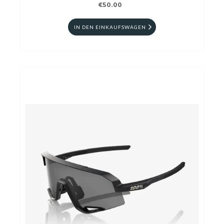
€50.00
IN DEN EINKAUFSWAGEN