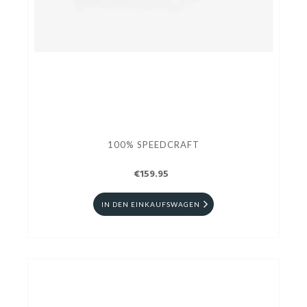
100% SPEEDCRAFT
€159.95
IN DEN EINKAUFSWAGEN