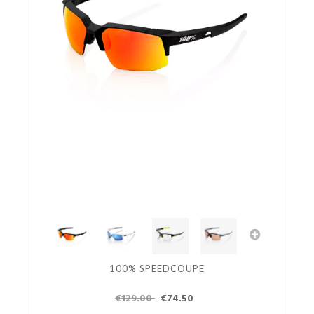
100% SPEEDCOUPE
€129.00
€74.50