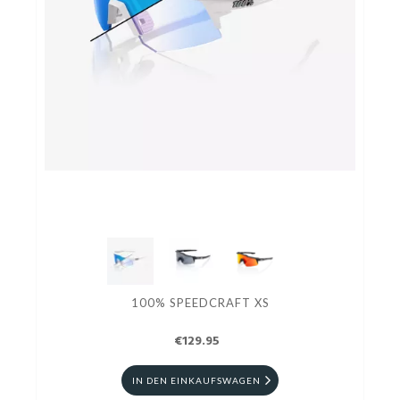
100% SPEEDCRAFT XS
€129.95
IN DEN EINKAUFSWAGEN