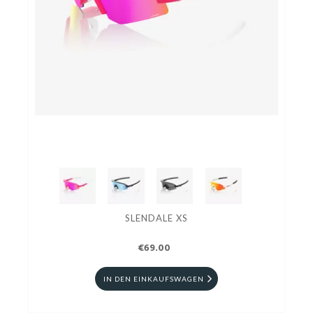
SLENDALE XS
€69.00
IN DEN EINKAUFSWAGEN