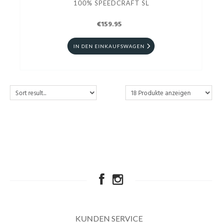
100% SPEEDCRAFT SL
€159.95
IN DEN EINKAUFSWAGEN
KUNDEN SERVICE