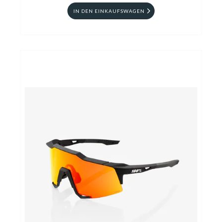
IN DEN EINKAUFSWAGEN