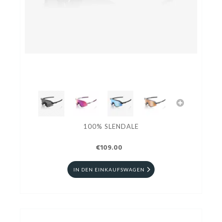
100% SLENDALE
€109.00
IN DEN EINKAUFSWAGEN