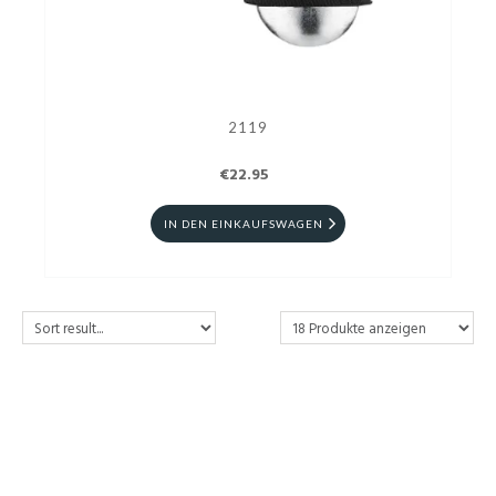
2119
€22.95
IN DEN EINKAUFSWAGEN