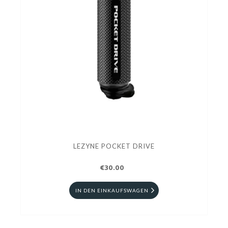
LEZYNE POCKET DRIVE
€30.00
IN DEN EINKAUFSWAGEN