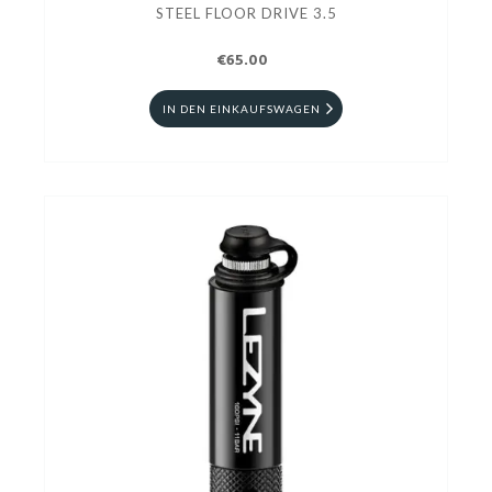
STEEL FLOOR DRIVE 3.5
€65.00
IN DEN EINKAUFSWAGEN