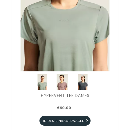
HYPERVENT TEE DAMES
€40.00
IN DEN EINKAUFSWAGEN