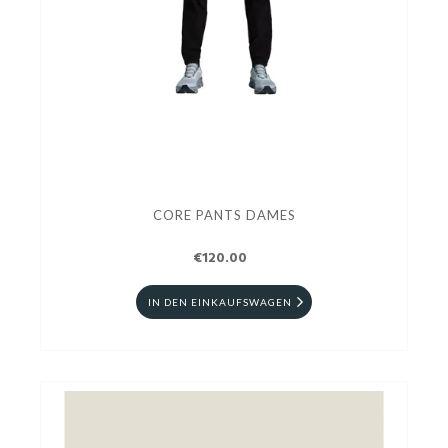
CORE PANTS DAMES
€120.00
IN DEN EINKAUFSWAGEN