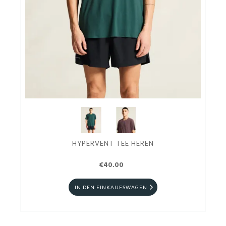
HYPERVENT TEE HEREN
€40.00
IN DEN EINKAUFSWAGEN