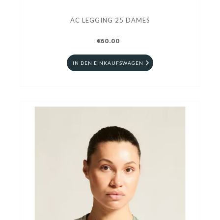
AC LEGGING 25 DAMES
€60.00
IN DEN EINKAUFSWAGEN