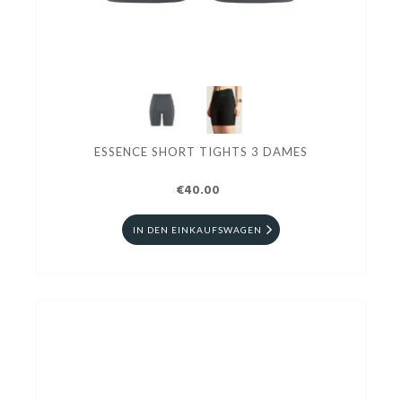
ESSENCE SHORT TIGHTS 3 DAMES
€40.00
IN DEN EINKAUFSWAGEN