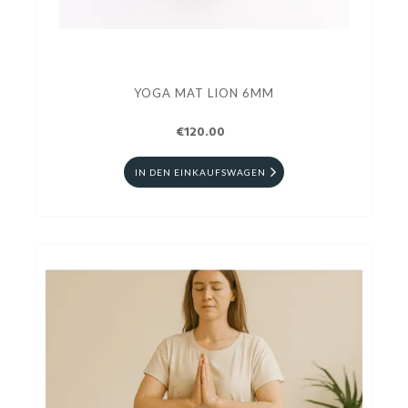
YOGA MAT LION 6MM
€120.00
IN DEN EINKAUFSWAGEN