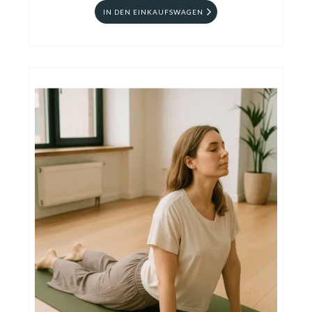
IN DEN EINKAUFSWAGEN