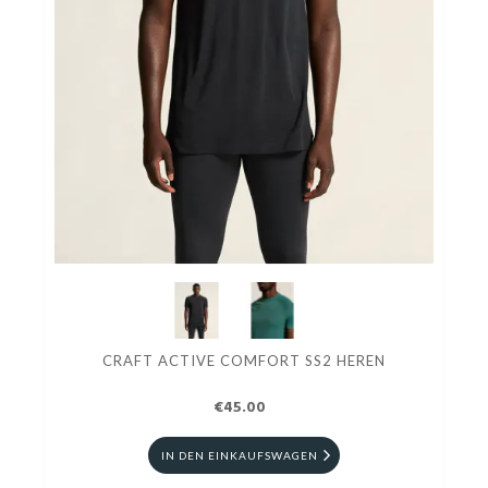
CRAFT ACTIVE COMFORT SS2 HEREN
€45.00
IN DEN EINKAUFSWAGEN