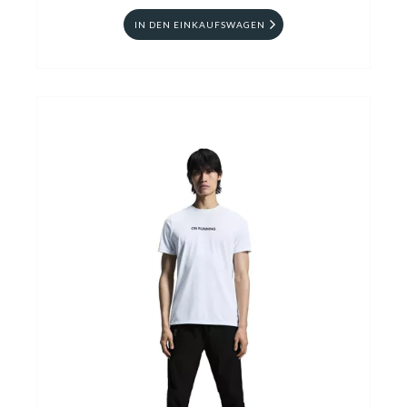
IN DEN EINKAUFSWAGEN