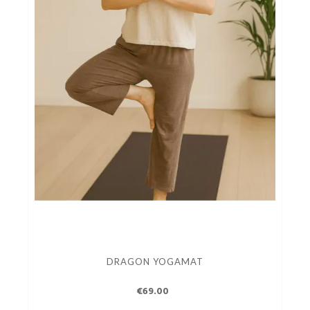
DRAGON YOGAMAT
€69.00