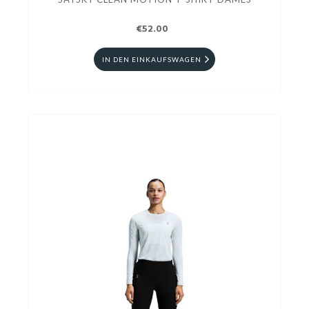
€52.00
IN DEN EINKAUFSWAGEN