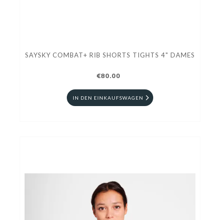
SAYSKY COMBAT+ RIB SHORTS TIGHTS 4" DAMES
€80.00
IN DEN EINKAUFSWAGEN