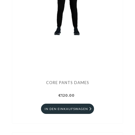
CORE PANTS DAMES
€120.00
IN DEN EINKAUFSWAGEN