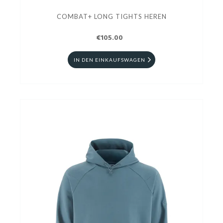
COMBAT+ LONG TIGHTS HEREN
€105.00
IN DEN EINKAUFSWAGEN