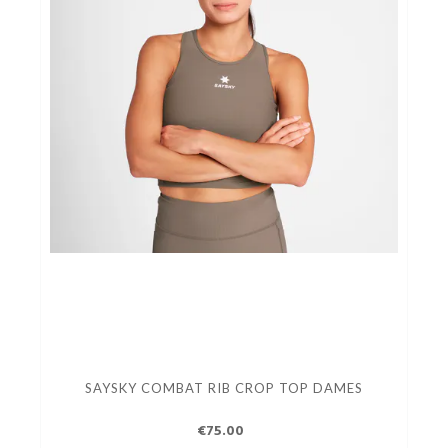
SAYSKY COMBAT RIB CROP TOP DAMES
€75.00