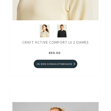
CRAFT ACTIVE COMFORT LS 2 DAMES
€50.00
IN DEN EINKAUFSWAGEN