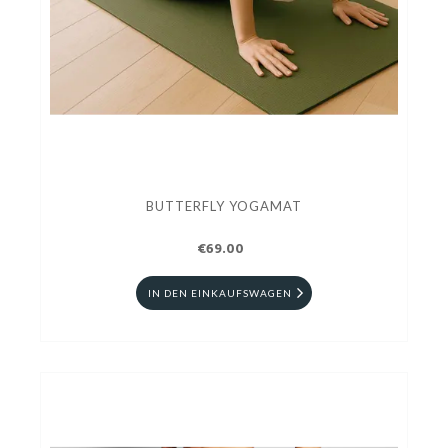
BUTTERFLY YOGAMAT
€69.00
IN DEN EINKAUFSWAGEN