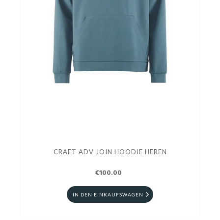
CRAFT ADV JOIN HOODIE HEREN
€100.00
IN DEN EINKAUFSWAGEN