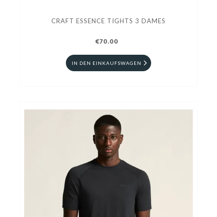
CRAFT ESSENCE TIGHTS 3 DAMES
€70.00
IN DEN EINKAUFSWAGEN