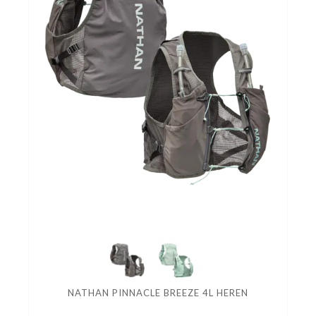
NATHAN PINNACLE BREEZE 4L HEREN