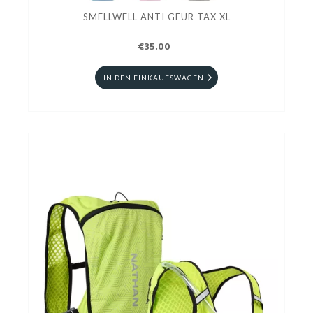
SMELLWELL ANTI GEUR TAX XL
€35.00
IN DEN EINKAUFSWAGEN