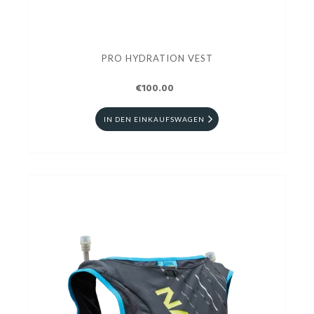
PRO HYDRATION VEST
€100.00
IN DEN EINKAUFSWAGEN