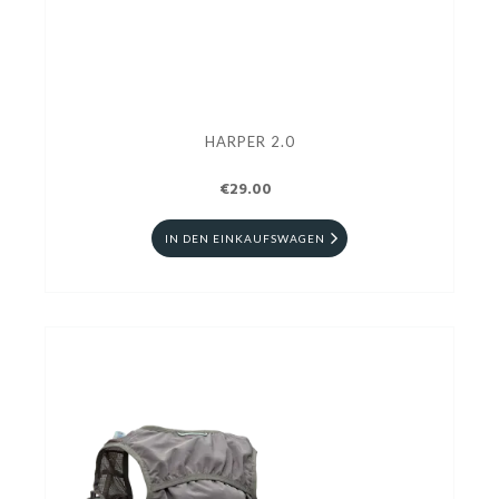
HARPER 2.0
€29.00
IN DEN EINKAUFSWAGEN