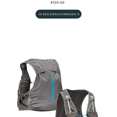
€120.00
IN DEN EINKAUFSWAGEN