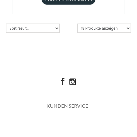
KUNDEN SERVICE