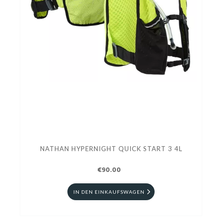
NATHAN HYPERNIGHT QUICK START 3 4L
€90.00
IN DEN EINKAUFSWAGEN