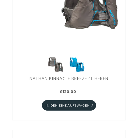
NATHAN PINNACLE BREEZE 4L HEREN
€120.00
IN DEN EINKAUFSWAGEN