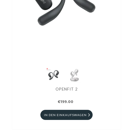
OPENFIT 2
€199.00
IN DEN EINKAUFSWAGEN