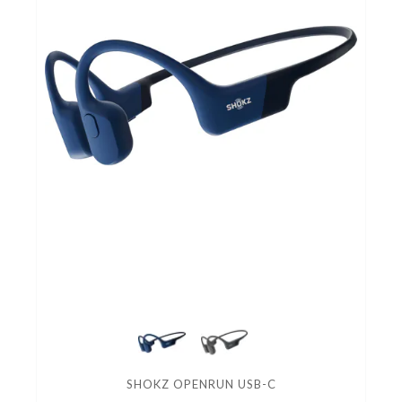
SHOKZ OPENRUN USB-C