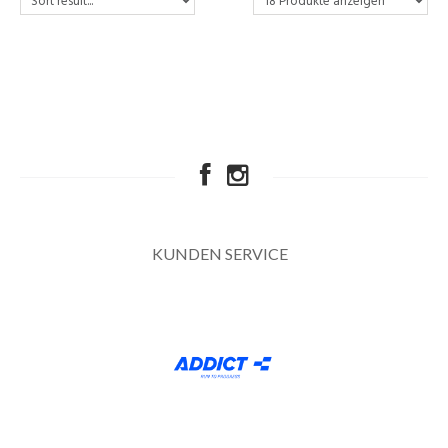
KUNDEN SERVICE