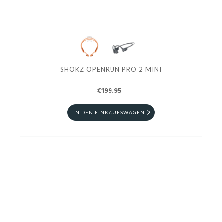
SHOKZ OPENRUN PRO 2 MINI
€199.95
IN DEN EINKAUFSWAGEN