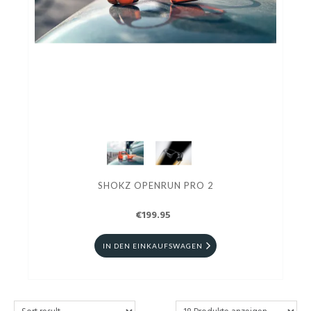
SHOKZ OPENRUN PRO 2
€199.95
IN DEN EINKAUFSWAGEN