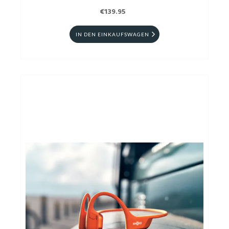
€139.95
IN DEN EINKAUFSWAGEN