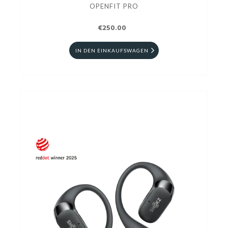
OPENFIT PRO
€250.00
IN DEN EINKAUFSWAGEN