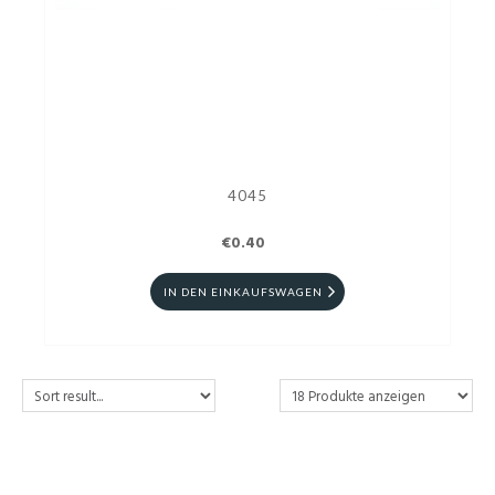
4045
€0.40
IN DEN EINKAUFSWAGEN