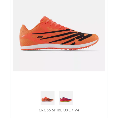
CROSS SPIKE UXC7 V4