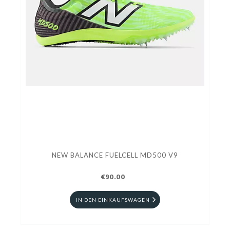
NEW BALANCE FUELCELL MD500 V9
€90.00
IN DEN EINKAUFSWAGEN