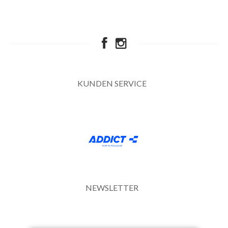
KUNDEN SERVICE
NEWSLETTER