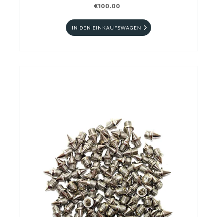
€100.00
IN DEN EINKAUFSWAGEN