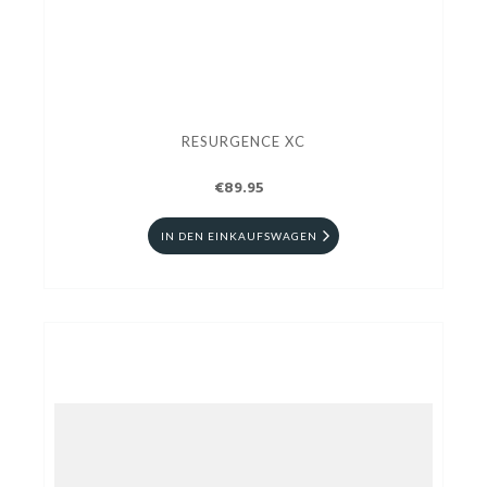
RESURGENCE XC
€89.95
IN DEN EINKAUFSWAGEN