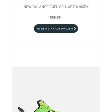
NEW BALANCE FUEL CELL XC7 UNISEX
€99.95
IN DEN EINKAUFSWAGEN