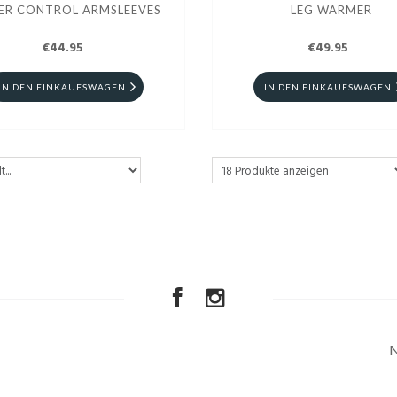
ER CONTROL ARMSLEEVES
LEG WARMER
€44.95
€49.95
IN DEN EINKAUFSWAGEN
IN DEN EINKAUFSWAGEN