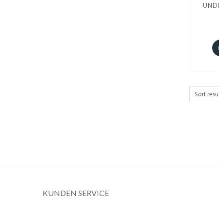
UND
KUNDEN SERVICE