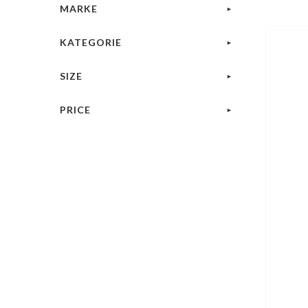
MARKE
KATEGORIE
SIZE
PRICE