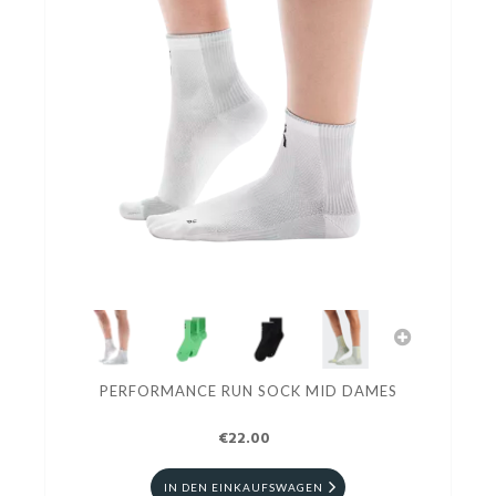
PERFORMANCE RUN SOCK MID DAMES
€22.00
IN DEN EINKAUFSWAGEN