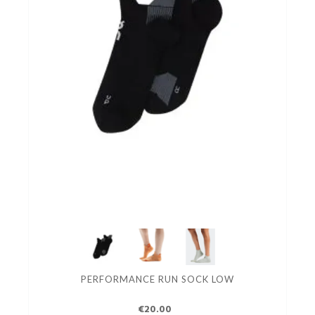
PERFORMANCE RUN SOCK LOW
€20.00