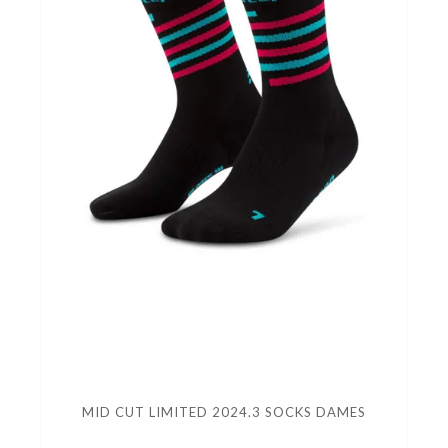
MID CUT LIMITED 2024.3 SOCKS DAMES