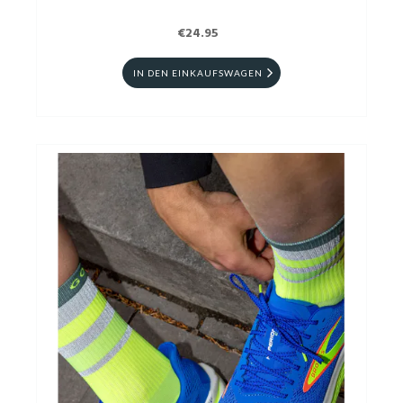
€24.95
IN DEN EINKAUFSWAGEN