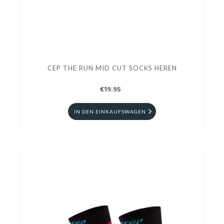
CEP THE RUN MID CUT SOCKS HEREN
€19.95
IN DEN EINKAUFSWAGEN