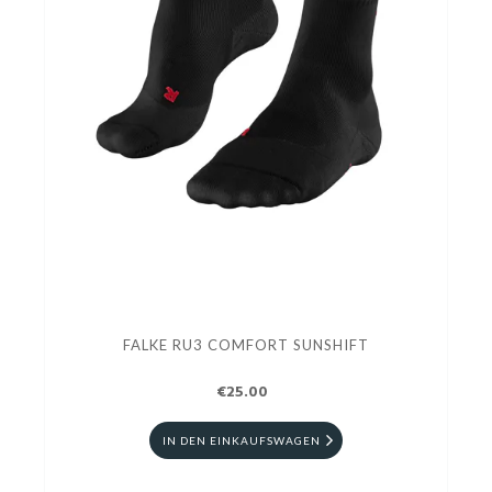
FALKE RU3 COMFORT SUNSHIFT
€25.00
IN DEN EINKAUFSWAGEN