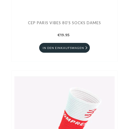
CEP PARIS VIBES 80'S SOCKS DAMES
€19.95
IN DEN EINKAUFSWAGEN