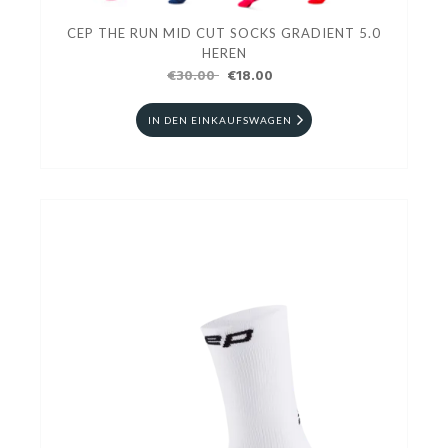
CEP THE RUN MID CUT SOCKS GRADIENT 5.0
HEREN
€30.00
€18.00
IN DEN EINKAUFSWAGEN