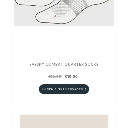
SAYSKY COMBAT QUARTER SOCKS
€18.00
€10.00
IN DEN EINKAUFSWAGEN