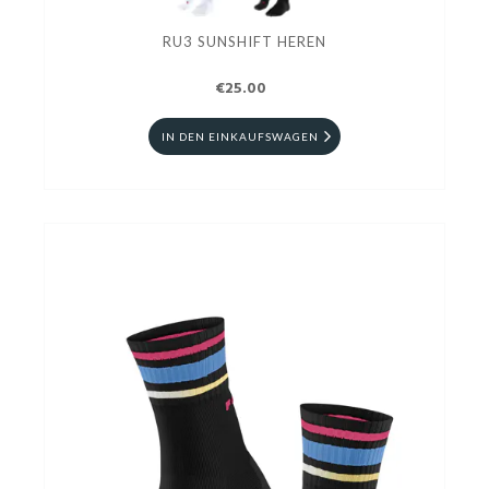
RU3 SUNSHIFT HEREN
€25.00
IN DEN EINKAUFSWAGEN