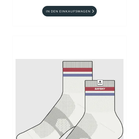
IN DEN EINKAUFSWAGEN