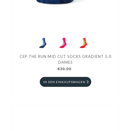
CEP THE RUN MID CUT SOCKS GRADIENT 5.0
DAMES
€30.00
IN DEN EINKAUFSWAGEN