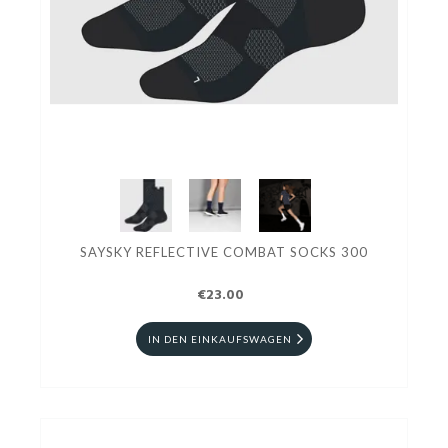
SAYSKY REFLECTIVE COMBAT SOCKS 300
€23.00
IN DEN EINKAUFSWAGEN