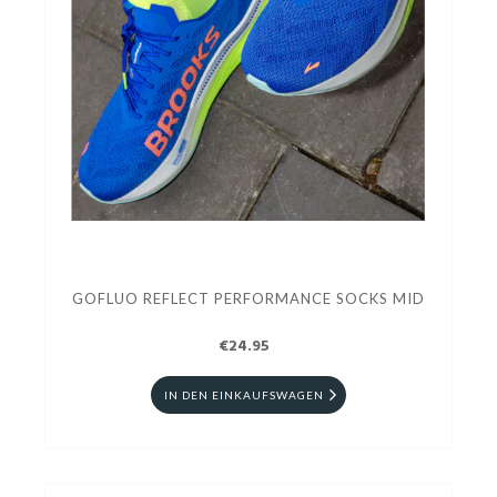
GOFLUO REFLECT PERFORMANCE SOCKS MID
€24.95
IN DEN EINKAUFSWAGEN