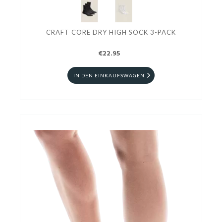
CRAFT CORE DRY HIGH SOCK 3-PACK
€22.95
IN DEN EINKAUFSWAGEN