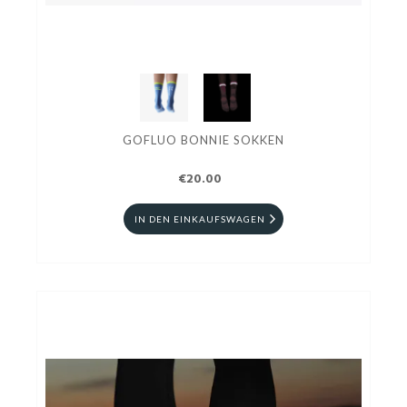
GOFLUO BONNIE SOKKEN
€20.00
IN DEN EINKAUFSWAGEN