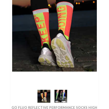
GO FLUO REFLECTIVE PERFORMANCE SOCKS HIGH