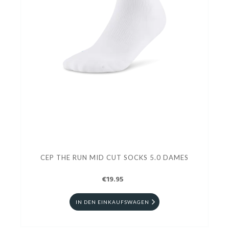
CEP THE RUN MID CUT SOCKS 5.0 DAMES
€19.95
IN DEN EINKAUFSWAGEN