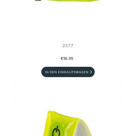
2577
€16.95
IN DEN EINKAUFSWAGEN