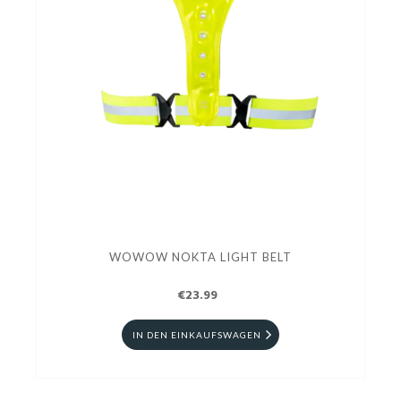
WOWOW NOKTA LIGHT BELT
€23.99
IN DEN EINKAUFSWAGEN