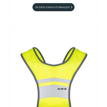
IN DEN EINKAUFSWAGEN