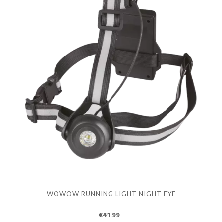
WOWOW RUNNING LIGHT NIGHT EYE
€41.99