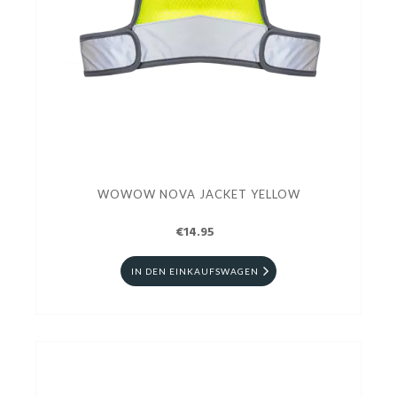
WOWOW NOVA JACKET YELLOW
€14.95
IN DEN EINKAUFSWAGEN