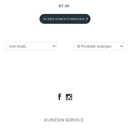
€7.95
IN DEN EINKAUFSWAGEN
KUNDEN SERVICE