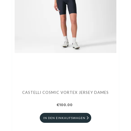
CASTELLI COSMIC VORTEX JERSEY DAMES
€100.00
IN DEN EINKAUFSWAGEN