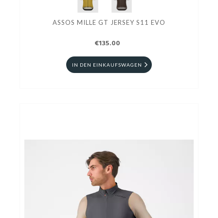
ASSOS MILLE GT JERSEY S11 EVO
€135.00
IN DEN EINKAUFSWAGEN