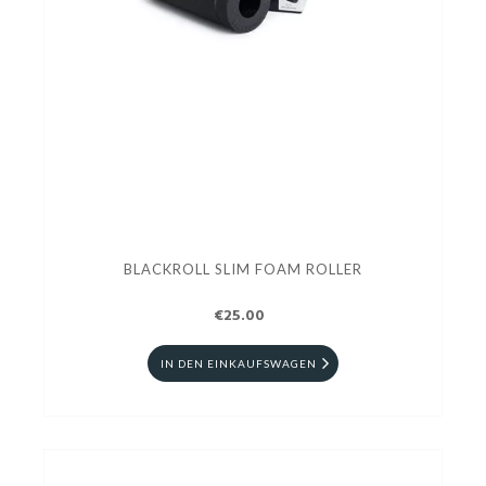
BLACKROLL SLIM FOAM ROLLER
€25.00
IN DEN EINKAUFSWAGEN