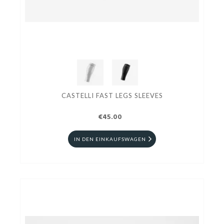
CASTELLI FAST LEGS SLEEVES
€45.00
IN DEN EINKAUFSWAGEN