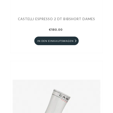
CASTELLI ESPRESSO 2 DT BIBSHORT DAMES
€180.00
IN DEN EINKAUFSWAGEN