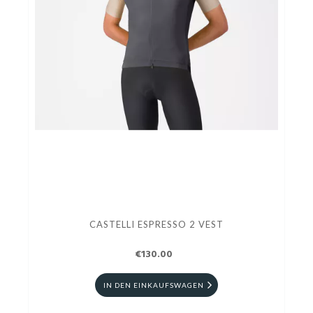
CASTELLI ESPRESSO 2 VEST
€130.00
IN DEN EINKAUFSWAGEN