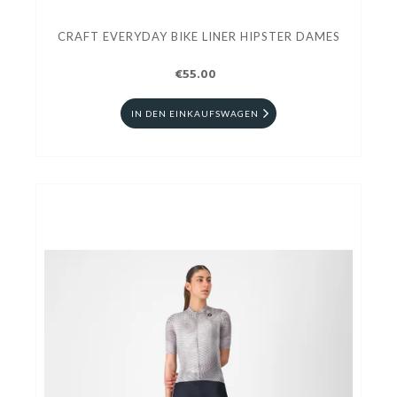
CRAFT EVERYDAY BIKE LINER HIPSTER DAMES
€55.00
IN DEN EINKAUFSWAGEN