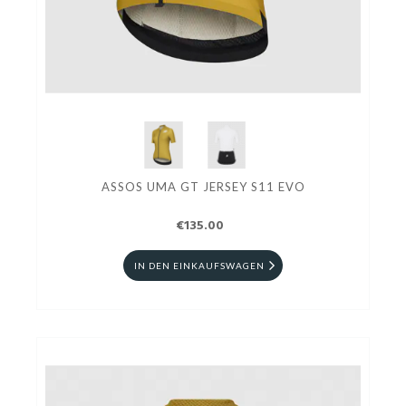
ASSOS UMA GT JERSEY S11 EVO
€135.00
IN DEN EINKAUFSWAGEN