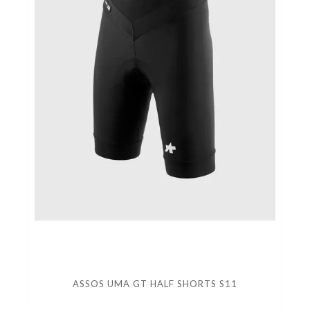
ASSOS UMA GT HALF SHORTS S11