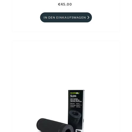
€45.00
IN DEN EINKAUFSWAGEN