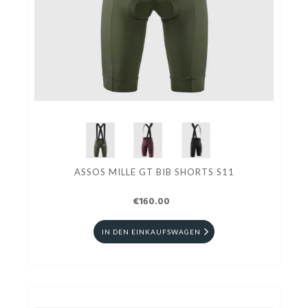
ASSOS MILLE GT BIB SHORTS S11
€160.00
IN DEN EINKAUFSWAGEN