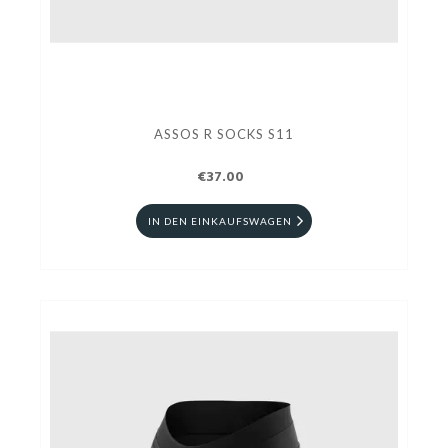
ASSOS R SOCKS S11
€37.00
IN DEN EINKAUFSWAGEN