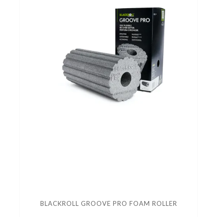
BLACKROLL GROOVE PRO FOAM ROLLER