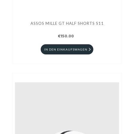
ASSOS MILLE GT HALF SHORTS S11
€150.00
IN DEN EINKAUFSWAGEN