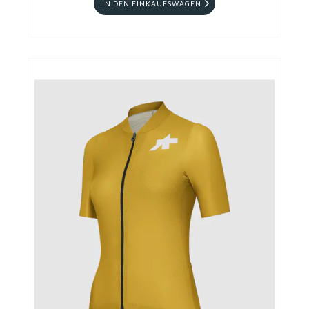
IN DEN EINKAUFSWAGEN