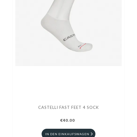
CASTELLI FAST FEET 4 SOCK
€40.00
IN DEN EINKAUFSWAGEN