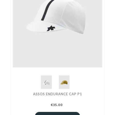
ASSOS ENDURANCE CAP P1
€35.00