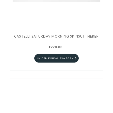
CASTELLI SATURDAY MORNING SKINSUIT HEREN
€270.00
IN DEN EINKAUFSWAGEN