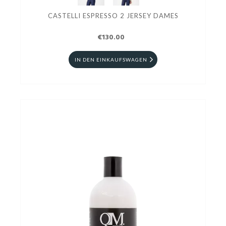
CASTELLI ESPRESSO 2 JERSEY DAMES
€130.00
IN DEN EINKAUFSWAGEN