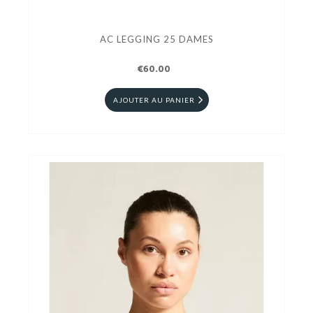
AC LEGGING 25 DAMES
€60.00
AJOUTER AU PANIER