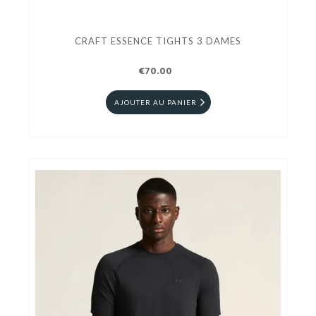
CRAFT ESSENCE TIGHTS 3 DAMES
€70.00
AJOUTER AU PANIER