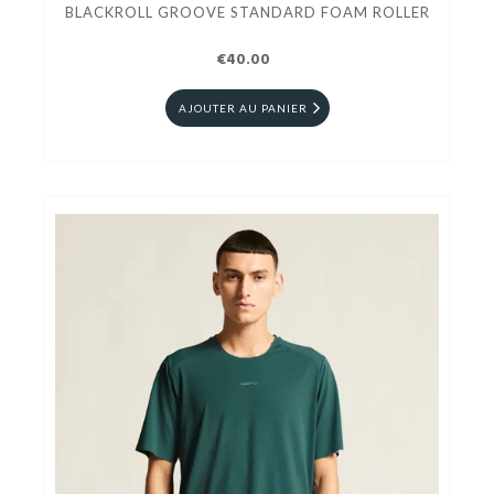
BLACKROLL GROOVE STANDARD FOAM ROLLER
€40.00
AJOUTER AU PANIER