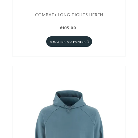
COMBAT+ LONG TIGHTS HEREN
€105.00
AJOUTER AU PANIER