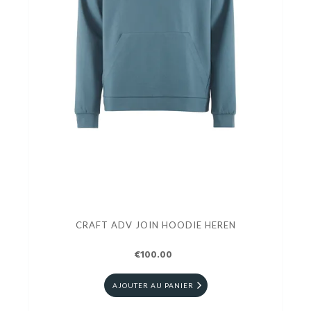
CRAFT ADV JOIN HOODIE HEREN
€100.00
AJOUTER AU PANIER