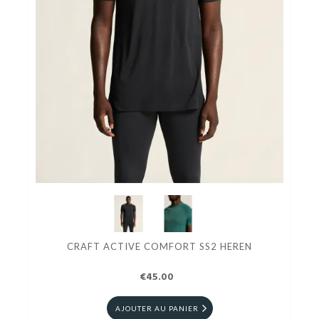
CRAFT ACTIVE COMFORT SS2 HEREN
€45.00
AJOUTER AU PANIER