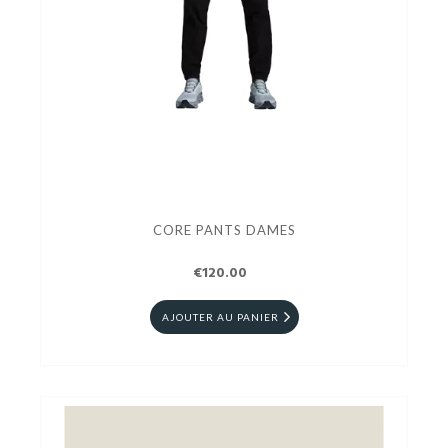
CORE PANTS DAMES
€120.00
AJOUTER AU PANIER