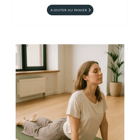
AJOUTER AU PANIER