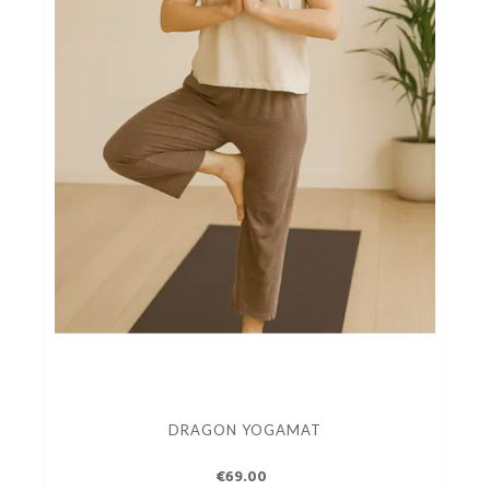
DRAGON YOGAMAT
€69.00