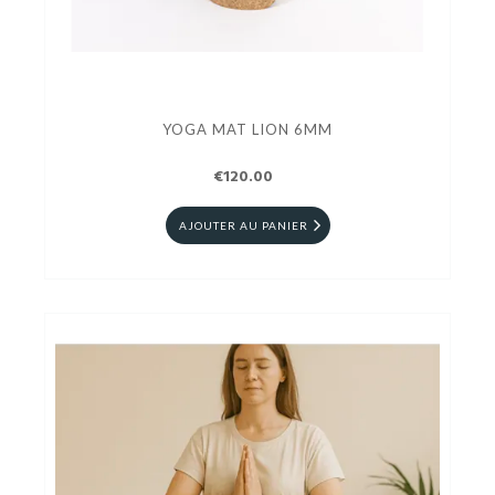
YOGA MAT LION 6MM
€120.00
AJOUTER AU PANIER