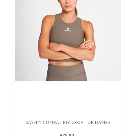
SAYSKY COMBAT RIB CROP TOP DAMES
€75.00