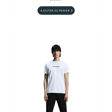
AJOUTER AU PANIER