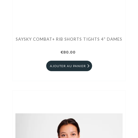
SAYSKY COMBAT+ RIB SHORTS TIGHTS 4" DAMES
€80.00
AJOUTER AU PANIER