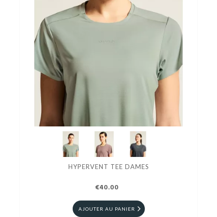
HYPERVENT TEE DAMES
€40.00
AJOUTER AU PANIER