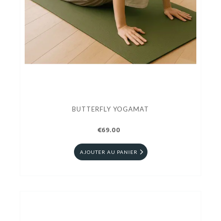
BUTTERFLY YOGAMAT
€69.00
AJOUTER AU PANIER