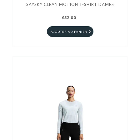
SAYSKY CLEAN MOTION T-SHIRT DAMES
€52.00
AJOUTER AU PANIER