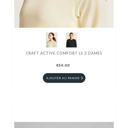
CRAFT ACTIVE COMFORT LS 2 DAMES
€50.00
AJOUTER AU PANIER