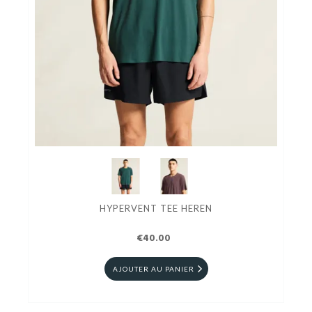
HYPERVENT TEE HEREN
€40.00
AJOUTER AU PANIER