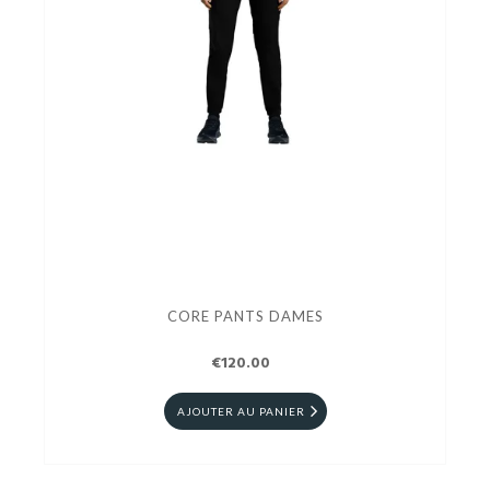
CORE PANTS DAMES
€120.00
AJOUTER AU PANIER