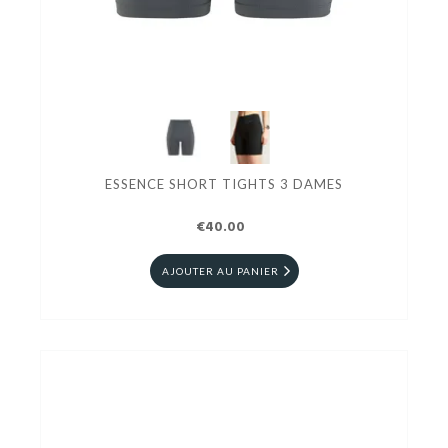
ESSENCE SHORT TIGHTS 3 DAMES
€40.00
AJOUTER AU PANIER