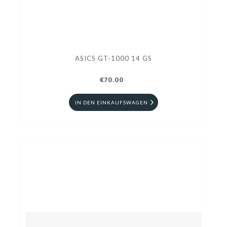
ASICS GT-1000 14 GS
€70.00
IN DEN EINKAUFSWAGEN