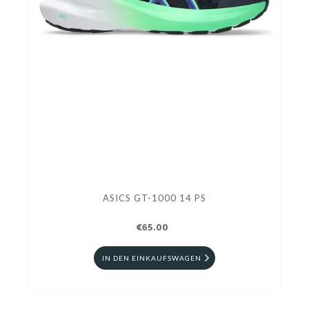
ASICS GT-1000 14 PS
€65.00
IN DEN EINKAUFSWAGEN