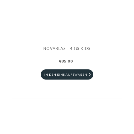
NOVABLAST 4 GS KIDS
€85.00
IN DEN EINKAUFSWAGEN