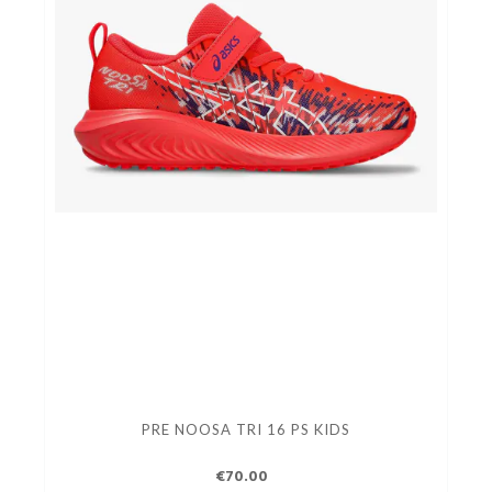
PRE NOOSA TRI 16 PS KIDS
€70.00