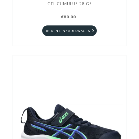
GEL CUMULUS 28 GS
€80.00
IN DEN EINKAUFSWAGEN