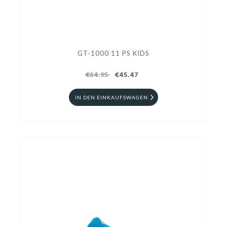
GT-1000 11 PS KIDS
€64.95
€45.47
IN DEN EINKAUFSWAGEN