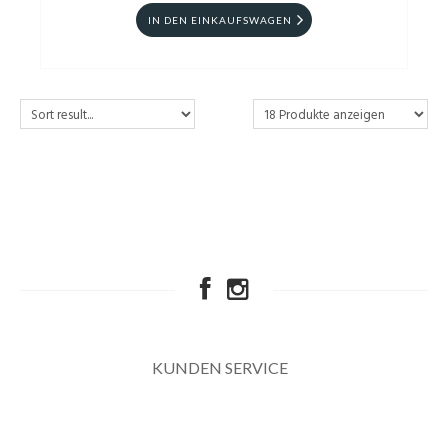
IN DEN EINKAUFSWAGEN
KUNDEN SERVICE