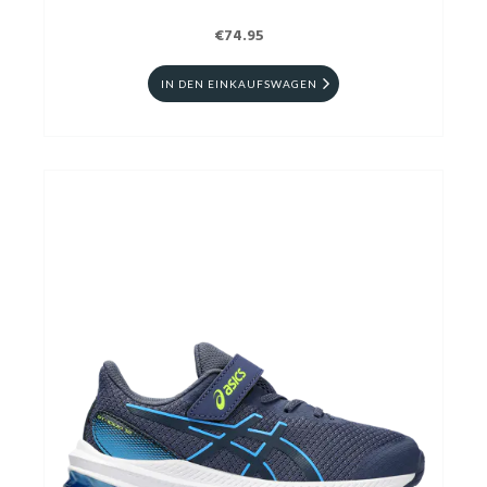
€74.95
IN DEN EINKAUFSWAGEN