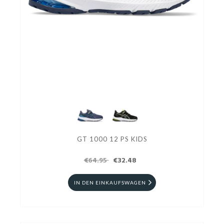
GT 1000 12 PS KIDS
€64.95
€32.48
IN DEN EINKAUFSWAGEN