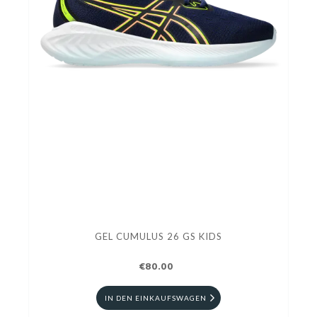
GEL CUMULUS 26 GS KIDS
€80.00
IN DEN EINKAUFSWAGEN