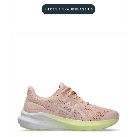
IN DEN EINKAUFSWAGEN