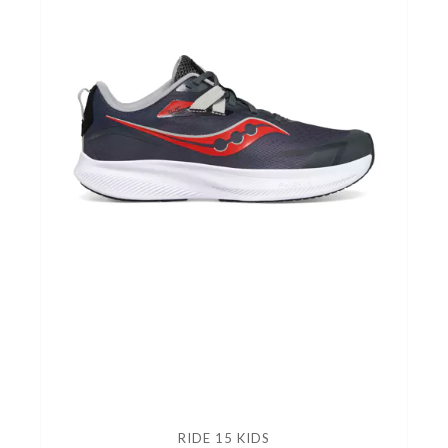
RIDE 15 KIDS