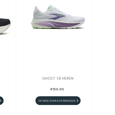
GHOST 18 HEREN
€150.00
IN DEN EINKAUFSWAGEN