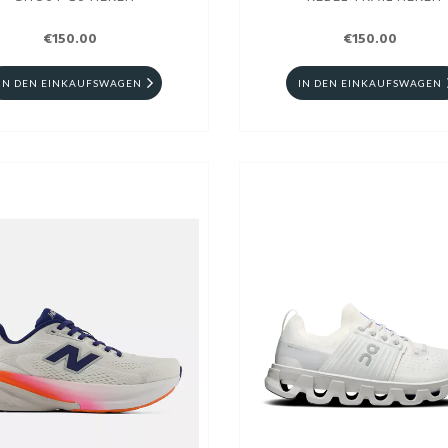
€150.00
€150.00
IN DEN EINKAUFSWAGEN
IN DEN EINKAUFSWAGEN