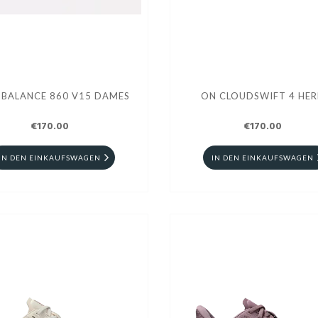
 BALANCE 860 V15 DAMES
ON CLOUDSWIFT 4 HER
€170.00
€170.00
IN DEN EINKAUFSWAGEN
IN DEN EINKAUFSWAGEN