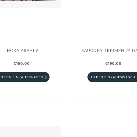
HOKA ARAHI 9
SAUCONY TRIUMPH 24 D
€160.00
€190.00
IN DEN EINKAUFSWAGEN
IN DEN EINKAUFSWAGEN