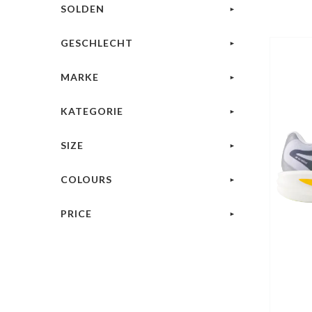
SOLDEN
GESCHLECHT
MARKE
KATEGORIE
SIZE
COLOURS
PRICE