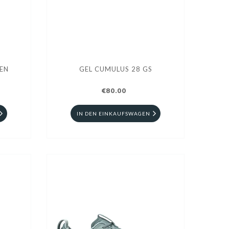
EN
GEL CUMULUS 28 GS
€80.00
IN DEN EINKAUFSWAGEN