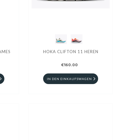
AMES
HOKA CLIFTON 11 HEREN
€160.00
IN DEN EINKAUFSWAGEN