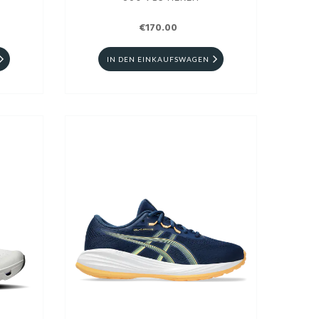
€170.00
IN DEN EINKAUFSWAGEN