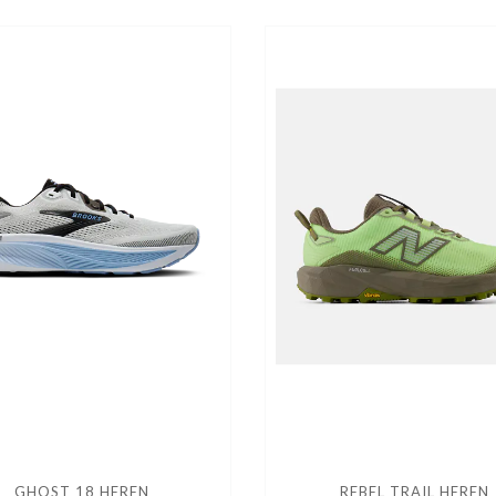
GHOST 18 HEREN
REBEL TRAIL HEREN