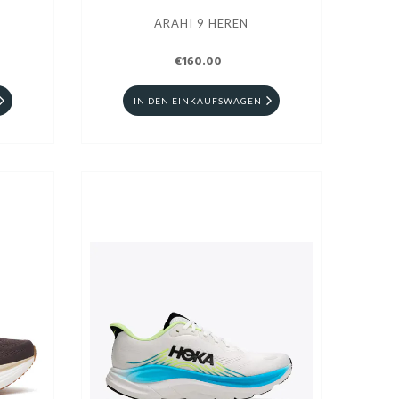
ARAHI 9 HEREN
€160.00
IN DEN EINKAUFSWAGEN