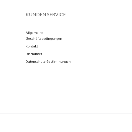
KUNDEN SERVICE
Allgemeine
Geschäftsbedingungen
Kontakt
Disclaimer
Datenschutz-Bestimmungen