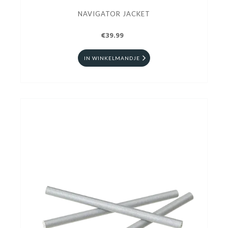
NAVIGATOR JACKET
€39.99
IN WINKELMANDJE