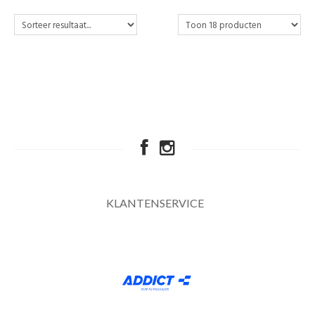
KLANTENSERVICE