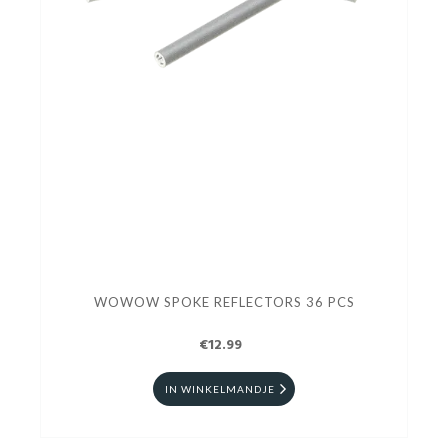
WOWOW SPOKE REFLECTORS 36 PCS
€12.99
IN WINKELMANDJE