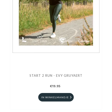
START 2 RUN - EVY GRUYAERT
€19.95
IN WINKELMANDJE