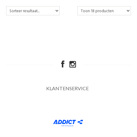
KLANTENSERVICE