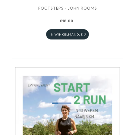
FOOTSTEPS - JOHN ROOMS
€18.00
IN WINKELMANDJE