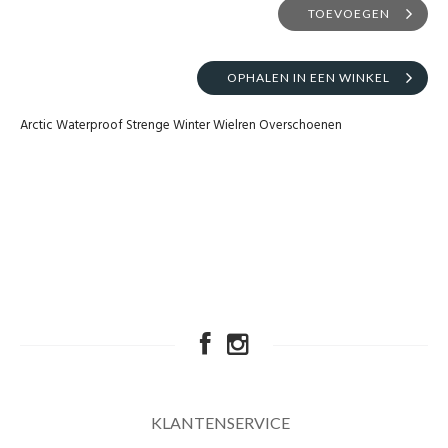
TOEVOEGEN
OPHALEN IN EEN WINKEL
Arctic Waterproof Strenge Winter Wielren Overschoenen
KLANTENSERVICE