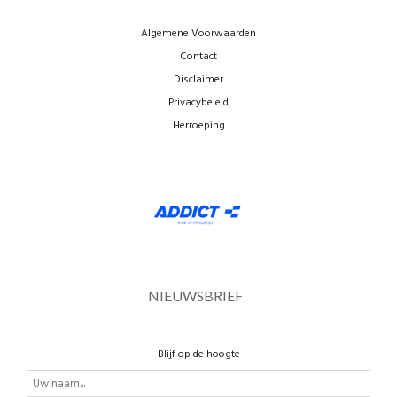
Algemene Voorwaarden
Contact
Disclaimer
Privacybeleid
Herroeping
NIEUWSBRIEF
Blijf op de hoogte