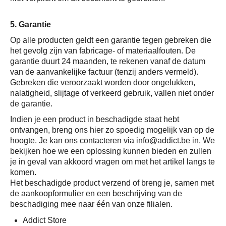
5. Garantie
Op alle producten geldt een garantie tegen gebreken die
het gevolg zijn van fabricage- of materiaalfouten. De
garantie duurt 24 maanden, te rekenen vanaf de datum
van de aanvankelijke factuur (tenzij anders vermeld).
Gebreken die veroorzaakt worden door ongelukken,
nalatigheid, slijtage of verkeerd gebruik, vallen niet onder
de garantie.
Indien je een product in beschadigde staat hebt
ontvangen, breng ons hier zo spoedig mogelijk van op de
hoogte. Je kan ons contacteren via info@addict.be in. We
bekijken hoe we een oplossing kunnen bieden en zullen
je in geval van akkoord vragen om met het artikel langs te
komen.
Het beschadigde product verzend of breng je, samen met
de aankoopformulier en een beschrijving van de
beschadiging mee naar één van onze filialen.
Addict Store