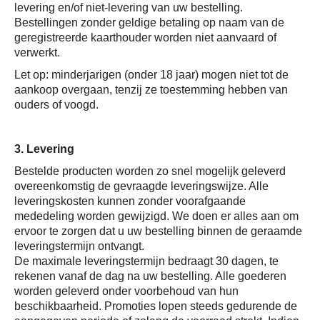
levering en/of niet-levering van uw bestelling.
Bestellingen zonder geldige betaling op naam van de
geregistreerde kaarthouder worden niet aanvaard of
verwerkt.
Let op: minderjarigen (onder 18 jaar) mogen niet tot de
aankoop overgaan, tenzij ze toestemming hebben van
ouders of voogd.
3. Levering
Bestelde producten worden zo snel mogelijk geleverd
overeenkomstig de gevraagde leveringswijze. Alle
leveringskosten kunnen zonder voorafgaande
mededeling worden gewijzigd. We doen er alles aan om
ervoor te zorgen dat u uw bestelling binnen de geraamde
leveringstermijn ontvangt.
De maximale leveringstermijn bedraagt 30 dagen, te
rekenen vanaf de dag na uw bestelling. Alle goederen
worden geleverd onder voorbehoud van hun
beschikbaarheid. Promoties lopen steeds gedurende de