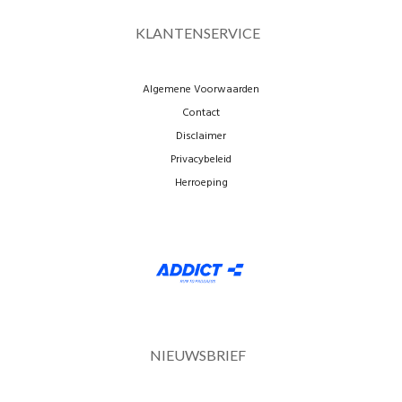
KLANTENSERVICE
Algemene Voorwaarden
Contact
Disclaimer
Privacybeleid
Herroeping
NIEUWSBRIEF