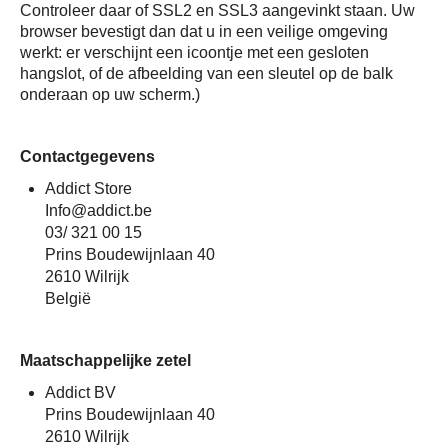
Controleer daar of SSL2 en SSL3 aangevinkt staan. Uw
browser bevestigt dan dat u in een veilige omgeving
werkt: er verschijnt een icoontje met een gesloten
hangslot, of de afbeelding van een sleutel op de balk
onderaan op uw scherm.)
Contactgegevens
Addict Store
Info@addict.be
03/ 321 00 15
Prins Boudewijnlaan 40
2610 Wilrijk
België
Maatschappelijke zetel
Addict BV
Prins Boudewijnlaan 40
2610 Wilrijk