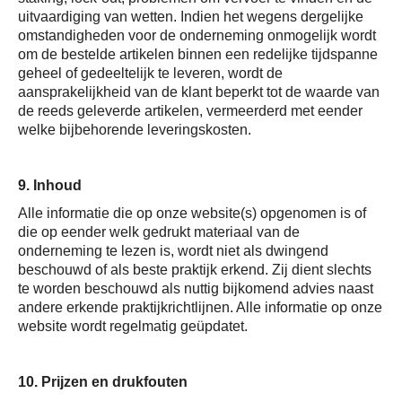
uitvaardiging van wetten. Indien het wegens dergelijke
omstandigheden voor de onderneming onmogelijk wordt
om de bestelde artikelen binnen een redelijke tijdspanne
geheel of gedeeltelijk te leveren, wordt de
aansprakelijkheid van de klant beperkt tot de waarde van
de reeds geleverde artikelen, vermeerderd met eender
welke bijbehorende leveringskosten.
9. Inhoud
Alle informatie die op onze website(s) opgenomen is of
die op eender welk gedrukt materiaal van de
onderneming te lezen is, wordt niet als dwingend
beschouwd of als beste praktijk erkend. Zij dient slechts
te worden beschouwd als nuttig bijkomend advies naast
andere erkende praktijkrichtlijnen. Alle informatie op onze
website wordt regelmatig geüpdatet.
10. Prijzen en drukfouten