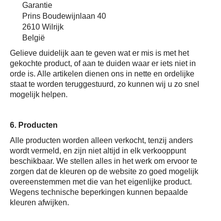
Garantie
Prins Boudewijnlaan 40
2610 Wilrijk
België
Gelieve duidelijk aan te geven wat er mis is met het
gekochte product, of aan te duiden waar er iets niet in
orde is. Alle artikelen dienen ons in nette en ordelijke
staat te worden teruggestuurd, zo kunnen wij u zo snel
mogelijk helpen.
6. Producten
Alle producten worden alleen verkocht, tenzij anders
wordt vermeld, en zijn niet altijd in elk verkooppunt
beschikbaar. We stellen alles in het werk om ervoor te
zorgen dat de kleuren op de website zo goed mogelijk
overeenstemmen met die van het eigenlijke product.
Wegens technische beperkingen kunnen bepaalde
kleuren afwijken.