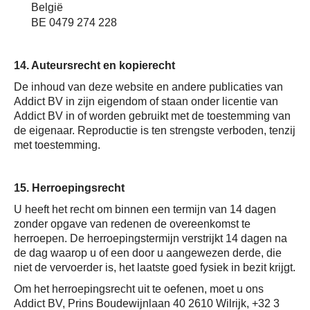
België
BE 0479 274 228
14. Auteursrecht en kopierecht
De inhoud van deze website en andere publicaties van
Addict BV in zijn eigendom of staan onder licentie van
Addict BV in of worden gebruikt met de toestemming van
de eigenaar. Reproductie is ten strengste verboden, tenzij
met toestemming.
15. Herroepingsrecht
U heeft het recht om binnen een termijn van 14 dagen
zonder opgave van redenen de overeenkomst te
herroepen. De herroepingstermijn verstrijkt 14 dagen na
de dag waarop u of een door u aangewezen derde, die
niet de vervoerder is, het laatste goed fysiek in bezit krijgt.
Om het herroepingsrecht uit te oefenen, moet u ons
Addict BV, Prins Boudewijnlaan 40 2610 Wilrijk, +32 3