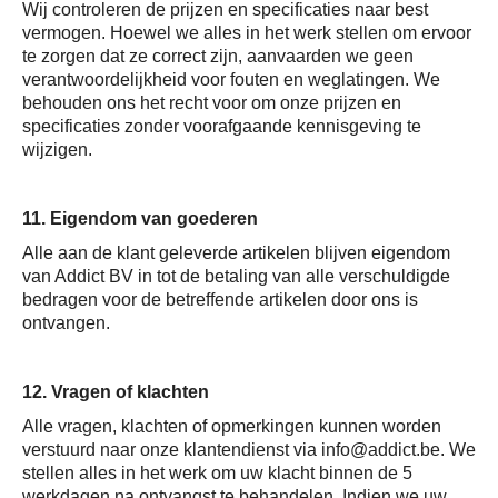
Wij controleren de prijzen en specificaties naar best
vermogen. Hoewel we alles in het werk stellen om ervoor
te zorgen dat ze correct zijn, aanvaarden we geen
verantwoordelijkheid voor fouten en weglatingen. We
behouden ons het recht voor om onze prijzen en
specificaties zonder voorafgaande kennisgeving te
wijzigen.
11. Eigendom van goederen
Alle aan de klant geleverde artikelen blijven eigendom
van Addict BV in tot de betaling van alle verschuldigde
bedragen voor de betreffende artikelen door ons is
ontvangen.
12. Vragen of klachten
Alle vragen, klachten of opmerkingen kunnen worden
verstuurd naar onze klantendienst via info@addict.be. We
stellen alles in het werk om uw klacht binnen de 5
werkdagen na ontvangst te behandelen. Indien we uw