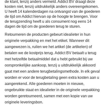
de klant, tenzij anders vermeld. Addict BV draagt deze
kosten niet, tenzij uitdrukkelijk anders overeengekomen.
U heeft 14 kalenderdagen na ontvangst van de goederen
de tijd om Addict hiervan op de hoogte te brengen. Voor
de terugzending heeft u als consument nog eens 14
dagen de tijd om de goederen terug te sturen.
Retourneren de producten gebeurt idealieter in hun
originele verpakking en met het etiket. Wanneer dit
aangewezen is, ruilen we het artikel (de artikelen) of
betalen we de kostprijs terug. Addict BV betaalt u terug
met hetzelfde betaalmiddel dat u hebt gebruikt bij uw
oorspronkelijke aankoop, tenzij u uitdrukkelijk akkoord
gaat met een andere terugbetalingsmethode. In elk geval
worden er voor de terugbetaling geen extra kosten aan u
aangerekend. Alle goederen moeten in nieuwe,
ongebruikte staat en idealieter in de originele verpakking
worden geretourneerd, samen met een kopie van uw
originele leveringsbon.