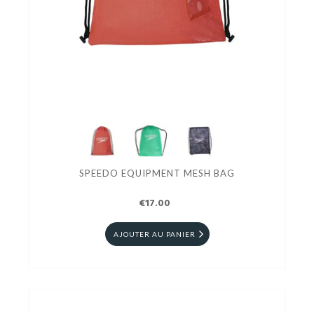
SPEEDO EQUIPMENT MESH BAG
€17.00
AJOUTER AU PANIER