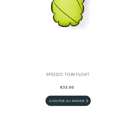
SPEEDO TOW FLOAT
€33.00
AJOUTER AU PANIER