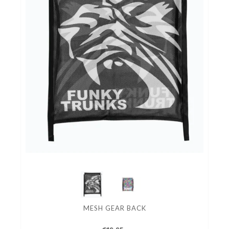
MESH GEAR BACK