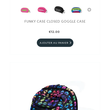
FUNKY CASE CLOSED GOGGLE CASE
€12.00
AJOUTER AU PANIER