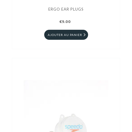
ERGO EAR PLUGS
€9.00
AJOUTER AU PANIER