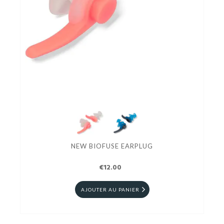
NEW BIOFUSE EARPLUG
€12.00
AJOUTER AU PANIER