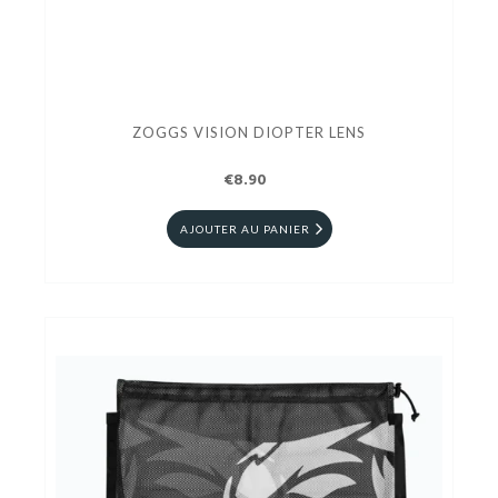
ZOGGS VISION DIOPTER LENS
€8.90
AJOUTER AU PANIER