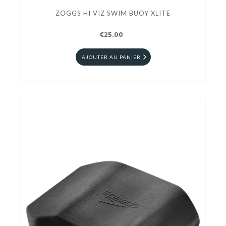
ZOGGS HI VIZ SWIM BUOY XLITE
€25.00
AJOUTER AU PANIER