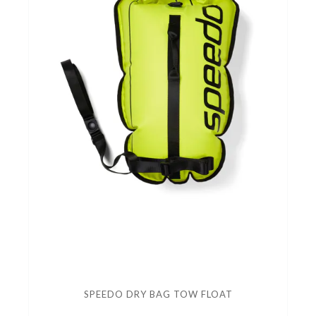
SPEEDO DRY BAG TOW FLOAT