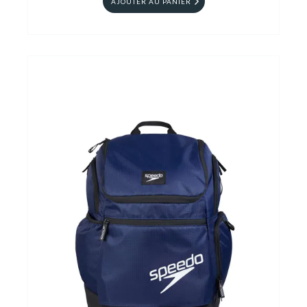
AJOUTER AU PANIER