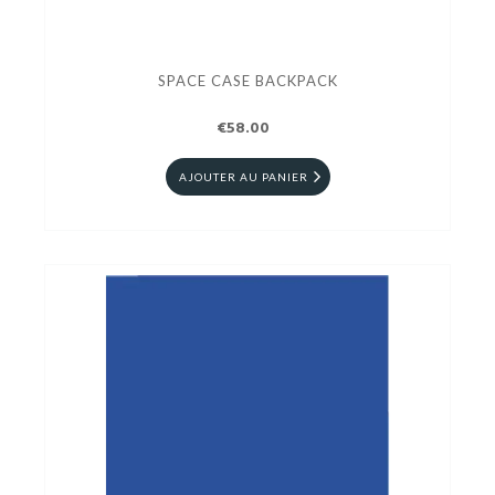
SPACE CASE BACKPACK
€58.00
AJOUTER AU PANIER