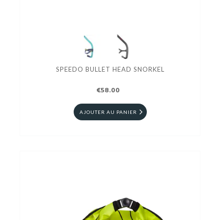
SPEEDO BULLET HEAD SNORKEL
€58.00
AJOUTER AU PANIER