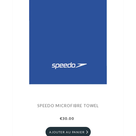
SPEEDO MICROFIBRE TOWEL
€30.00
AJOUTER AU PANIER