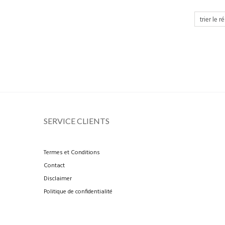
SERVICE CLIENTS
Termes et Conditions
Contact
Disclaimer
Politique de confidentialité