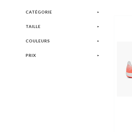
CATÉGORIE
TAILLE
COULEURS
PRIX