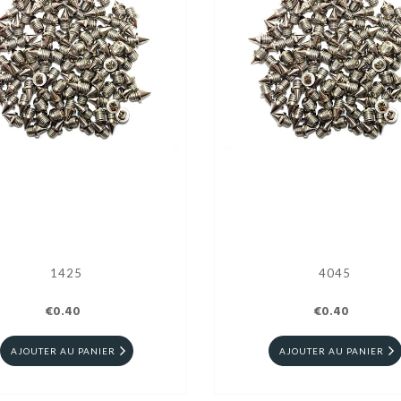
1425
4045
€0.40
€0.40
AJOUTER AU PANIER
AJOUTER AU PANIER