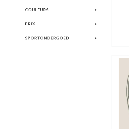
COULEURS
PRIX
SPORTONDERGOED