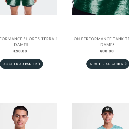
FORMANCE SHORTS TERRA 1
ON PERFORMANCE TANK T
DAMES
DAMES
€90.00
€80.00
AJOUTER AU PANIER
AJOUTER AU PANIER