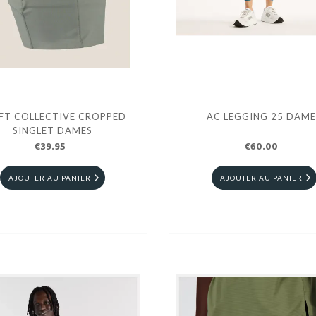
FT COLLECTIVE CROPPED
AC LEGGING 25 DAME
SINGLET DAMES
€39.95
€60.00
AJOUTER AU PANIER
AJOUTER AU PANIER