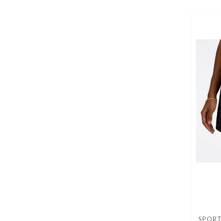
SPORT