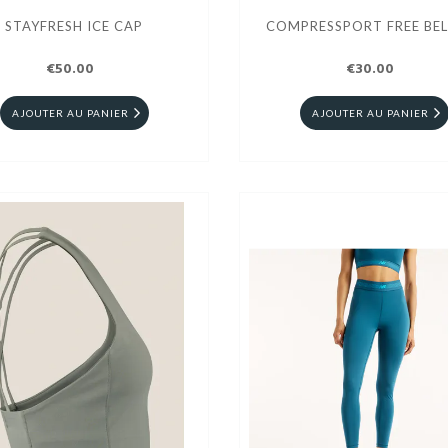
STAYFRESH ICE CAP
COMPRESSPORT FREE BEL
€50.00
€30.00
AJOUTER AU PANIER
AJOUTER AU PANIER