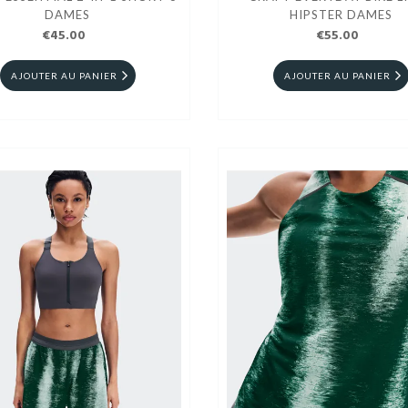
DAMES
HIPSTER DAMES
€45.00
€55.00
AJOUTER AU PANIER
AJOUTER AU PANIER