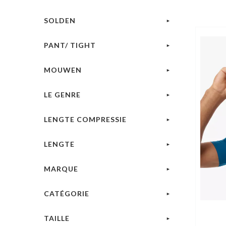
SOLDEN
PANT/ TIGHT
MOUWEN
LE GENRE
LENGTE COMPRESSIE
LENGTE
MARQUE
CATÉGORIE
TAILLE