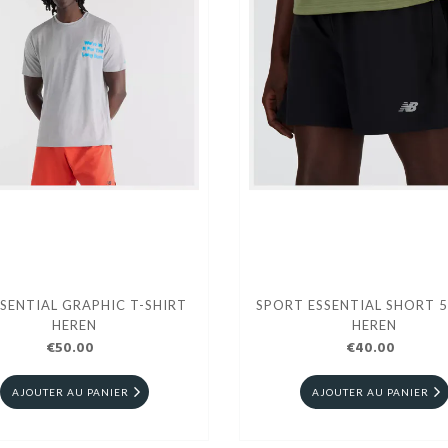
SSENTIAL GRAPHIC T-SHIRT
SPORT ESSENTIAL SHORT 5
HEREN
HEREN
€50.00
€40.00
AJOUTER AU PANIER
AJOUTER AU PANIER