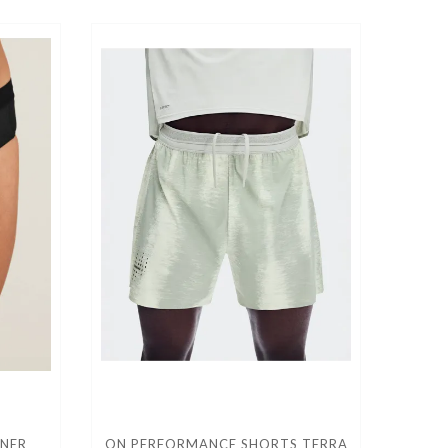
INER
ON PERFORMANCE SHORTS TERRA