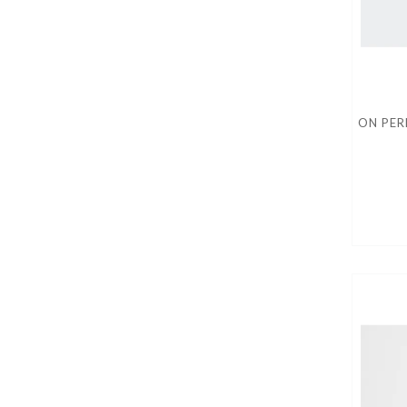
ON PER