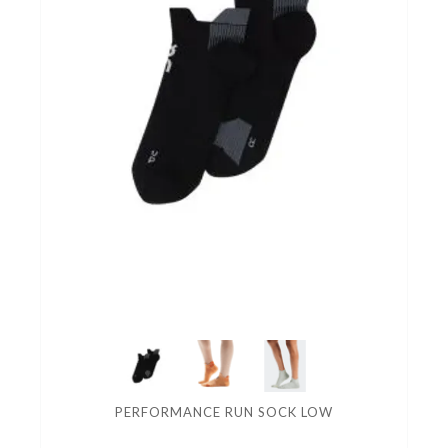
PERFORMANCE RUN SOCK LOW