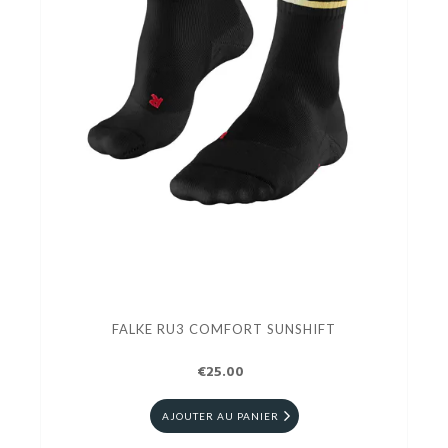
FALKE RU3 COMFORT SUNSHIFT
€25.00
AJOUTER AU PANIER