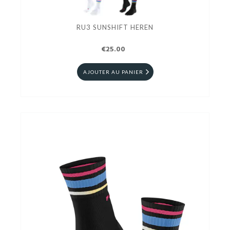
RU3 SUNSHIFT HEREN
€25.00
AJOUTER AU PANIER