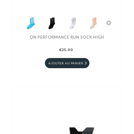
ON PERFORMANCE RUN SOCK HIGH
€25.00
AJOUTER AU PANIER