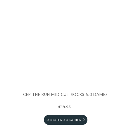
CEP THE RUN MID CUT SOCKS 5.0 DAMES
€19.95
AJOUTER AU PANIER