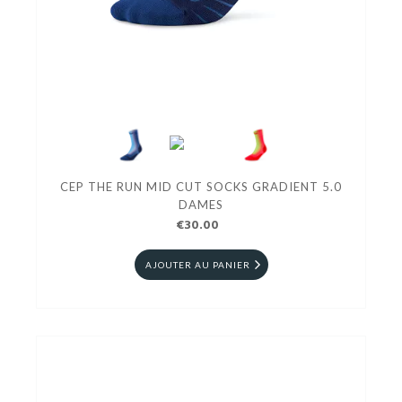
CEP THE RUN MID CUT SOCKS GRADIENT 5.0
DAMES
€30.00
AJOUTER AU PANIER