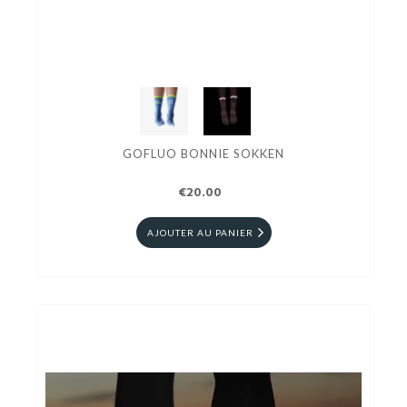
GOFLUO BONNIE SOKKEN
€20.00
AJOUTER AU PANIER