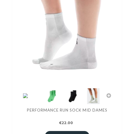
PERFORMANCE RUN SOCK MID DAMES
€22.00