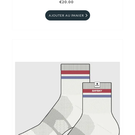
€20.00
AJOUTER AU PANIER