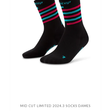
MID CUT LIMITED 2024.3 SOCKS DAMES