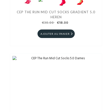
CEP THE RUN MID CUT SOCKS GRADIENT 5.0
HEREN
€30.00
€18.00
AJOUTER AU PANIER