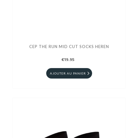
CEP THE RUN MID CUT SOCKS HEREN
€19.95
AJOUTER AU PANIER