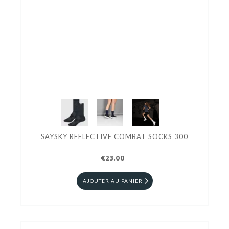
SAYSKY REFLECTIVE COMBAT SOCKS 300
€23.00
AJOUTER AU PANIER