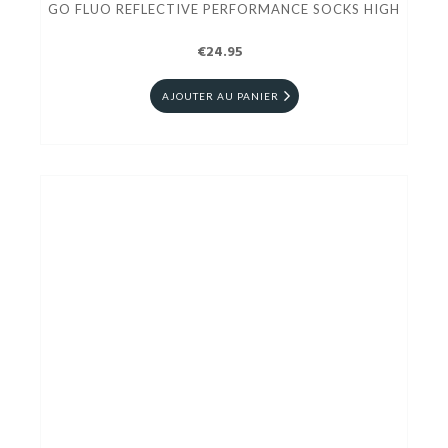
GO FLUO REFLECTIVE PERFORMANCE SOCKS HIGH
€24.95
AJOUTER AU PANIER