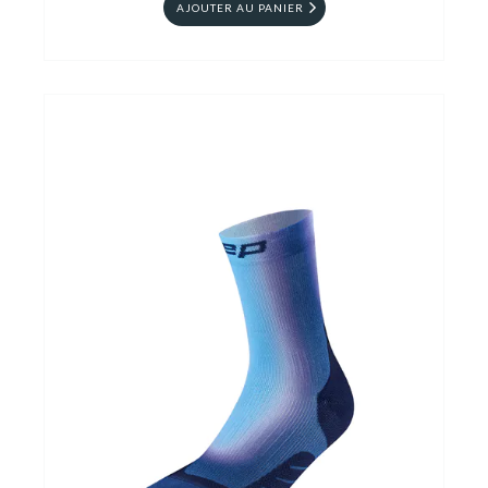
AJOUTER AU PANIER