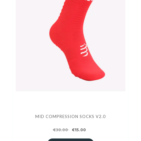
MID COMPRESSION SOCKS V2.0
€30.00
€15.00