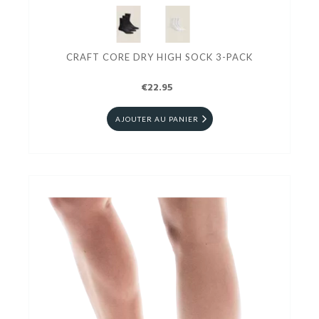
CRAFT CORE DRY HIGH SOCK 3-PACK
€22.95
AJOUTER AU PANIER