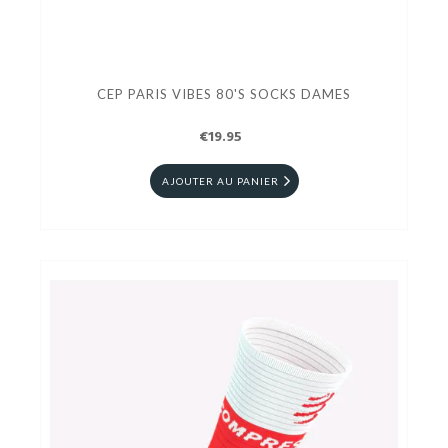
CEP PARIS VIBES 80'S SOCKS DAMES
€19.95
AJOUTER AU PANIER