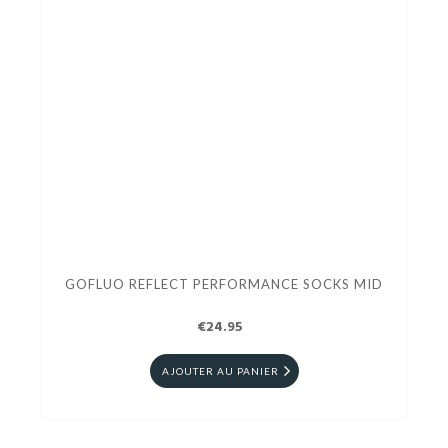
GOFLUO REFLECT PERFORMANCE SOCKS MID
€24.95
AJOUTER AU PANIER