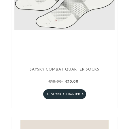
SAYSKY COMBAT QUARTER SOCKS
€18.00
€10.00
AJOUTER AU PANIER