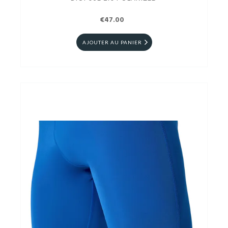
€47.00
AJOUTER AU PANIER