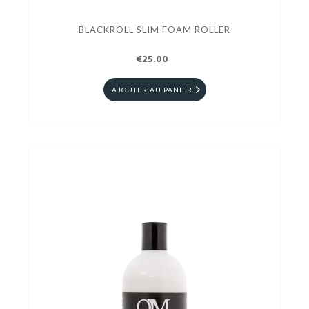
BLACKROLL SLIM FOAM ROLLER
€25.00
AJOUTER AU PANIER