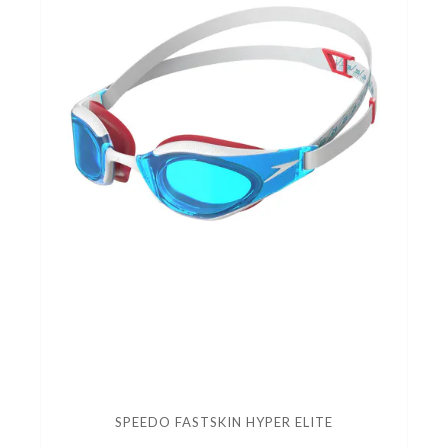
SPEEDO FASTSKIN HYPER ELITE