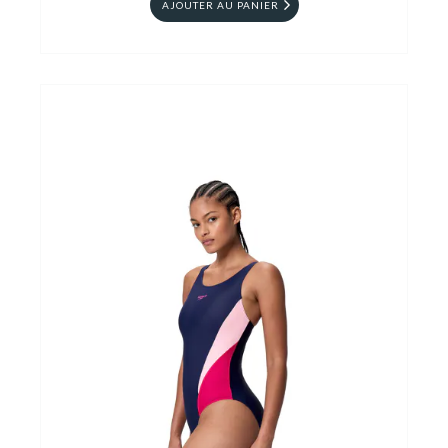
AJOUTER AU PANIER