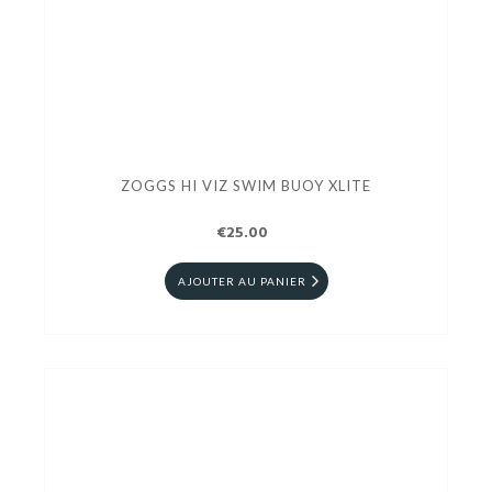
ZOGGS HI VIZ SWIM BUOY XLITE
€25.00
AJOUTER AU PANIER