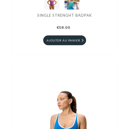
SINGLE STRENGHT BADPAK
€58.00
AJOUTER AU PANIER