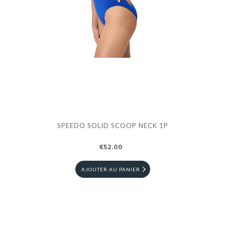
SPEEDO SOLID SCOOP NECK 1P
€52.00
AJOUTER AU PANIER