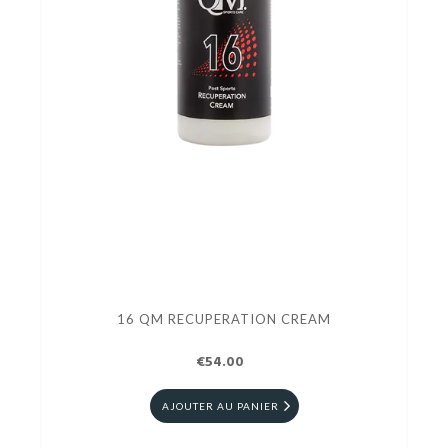
16 QM RECUPERATION CREAM
€54.00
AJOUTER AU PANIER