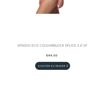
SPEEDO ECO COLOURBLOCK SPLICE 2.0 1P
€44.00
AJOUTER AU PANIER