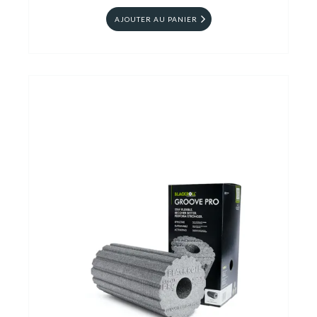
AJOUTER AU PANIER