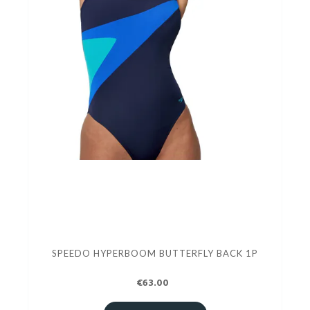
SPEEDO HYPERBOOM BUTTERFLY BACK 1P
€63.00