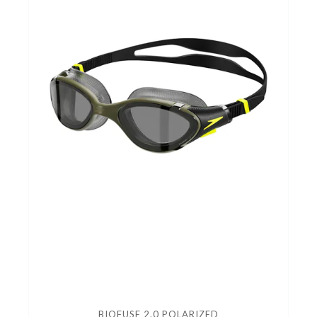
BIOFUSE 2.0 POLARIZED