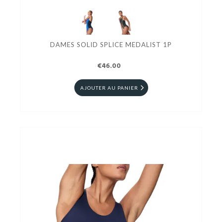
DAMES SOLID SPLICE MEDALIST 1P
€46.00
AJOUTER AU PANIER