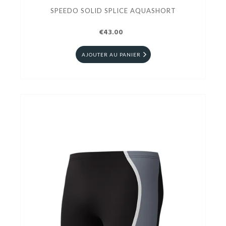
SPEEDO SOLID SPLICE AQUASHORT
€43.00
AJOUTER AU PANIER