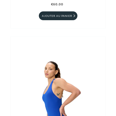
€60.00
AJOUTER AU PANIER