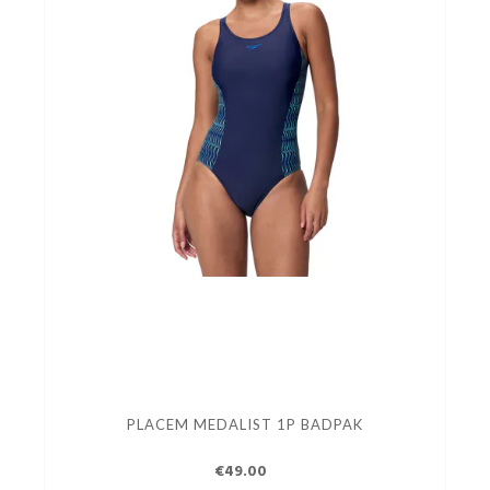
PLACEM MEDALIST 1P BADPAK
€49.00