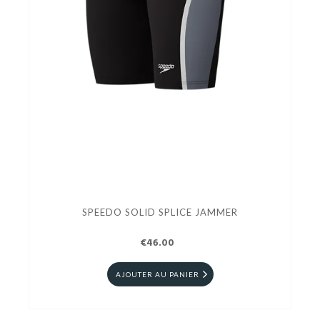
SPEEDO SOLID SPLICE JAMMER
€46.00
AJOUTER AU PANIER