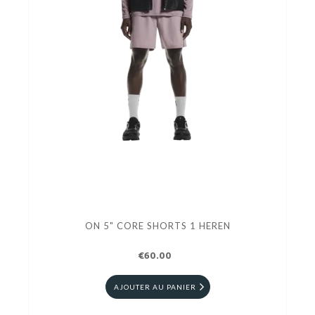
ON 5" CORE SHORTS 1 HEREN
€60.00
AJOUTER AU PANIER