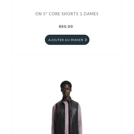
ON 5" CORE SHORTS 1 DAMES
€60.00
AJOUTER AU PANIER