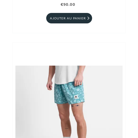
€90.00
AJOUTER AU PANIER