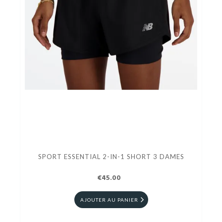
SPORT ESSENTIAL 2-IN-1 SHORT 3 DAMES
€45.00
AJOUTER AU PANIER