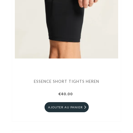
ESSENCE SHORT TIGHTS HEREN
€40.00
AJOUTER AU PANIER