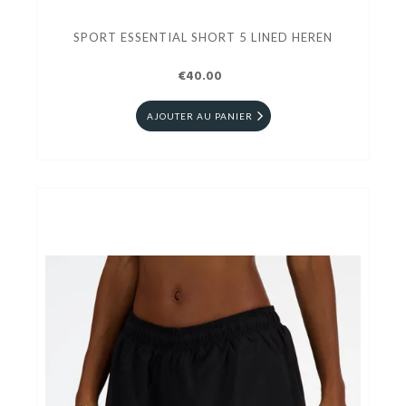
SPORT ESSENTIAL SHORT 5 LINED HEREN
€40.00
AJOUTER AU PANIER