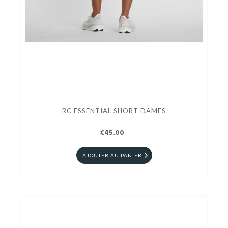
RC ESSENTIAL SHORT DAMES
€45.00
AJOUTER AU PANIER