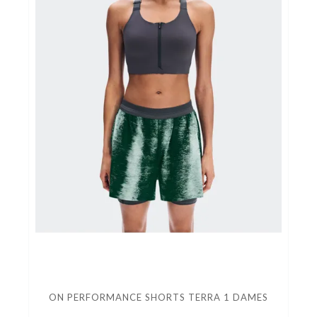
ON PERFORMANCE SHORTS TERRA 1 DAMES