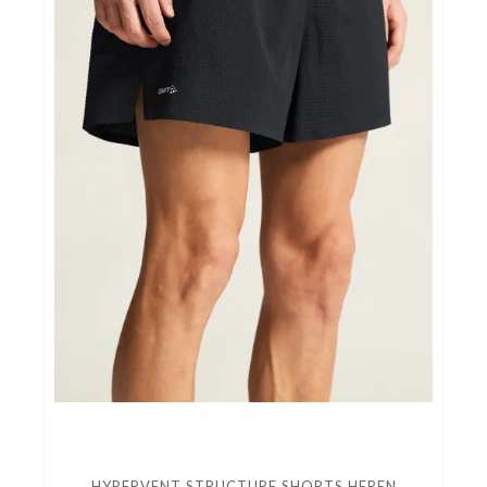
HYPERVENT STRUCTURE SHORTS HEREN