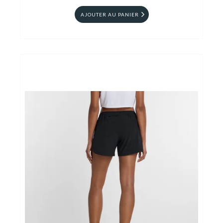
AJOUTER AU PANIER