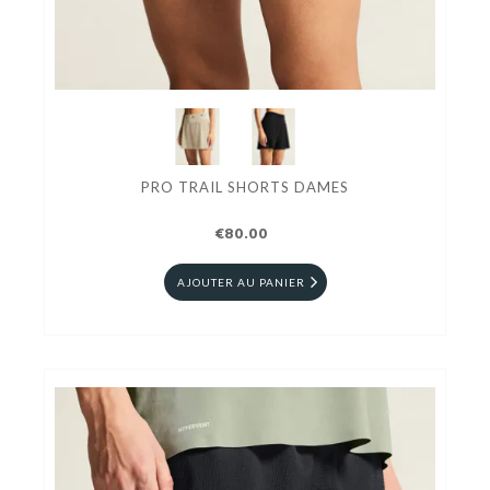
PRO TRAIL SHORTS DAMES
€80.00
AJOUTER AU PANIER