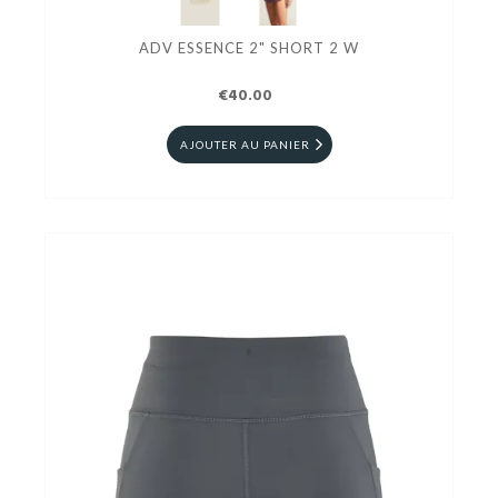
ADV ESSENCE 2" SHORT 2 W
€40.00
AJOUTER AU PANIER