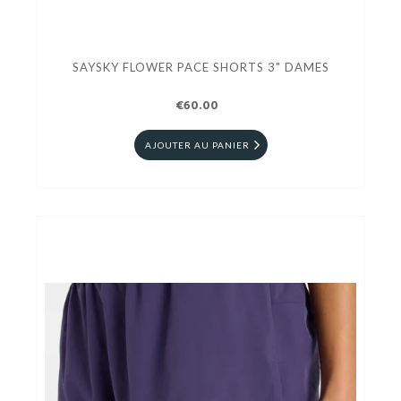
SAYSKY FLOWER PACE SHORTS 3" DAMES
€60.00
AJOUTER AU PANIER