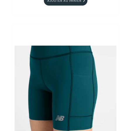
AJOUTER AU PANIER