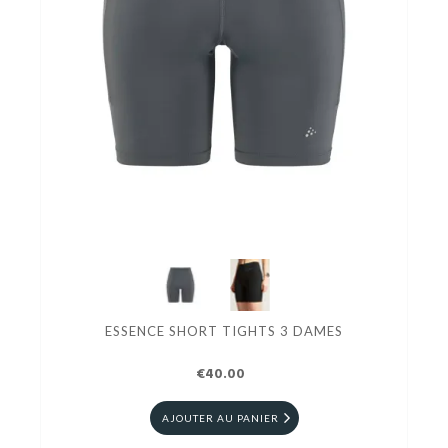
ESSENCE SHORT TIGHTS 3 DAMES
€40.00
AJOUTER AU PANIER