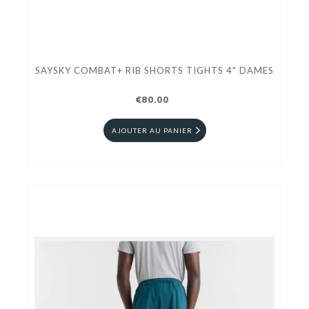
SAYSKY COMBAT+ RIB SHORTS TIGHTS 4" DAMES
€80.00
AJOUTER AU PANIER