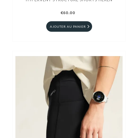
€60.00
AJOUTER AU PANIER