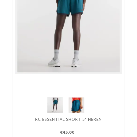
RC ESSENTIAL SHORT 5" HEREN
€45.00