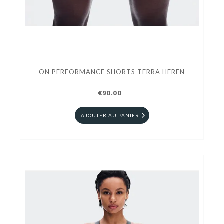
ON PERFORMANCE SHORTS TERRA HEREN
€90.00
AJOUTER AU PANIER