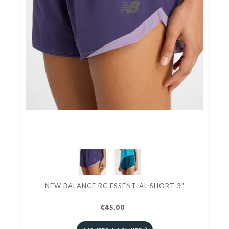
NEW BALANCE RC ESSENTIAL SHORT 3"
€45.00