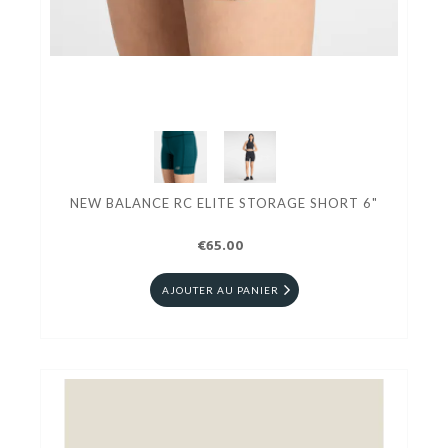
NEW BALANCE RC ELITE STORAGE SHORT 6"
€65.00
AJOUTER AU PANIER