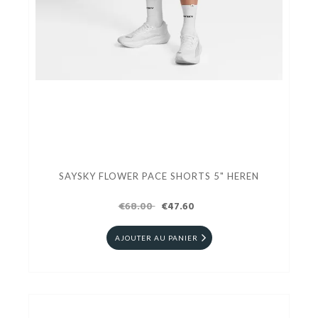
SAYSKY FLOWER PACE SHORTS 5" HEREN
€68.00
€47.60
AJOUTER AU PANIER