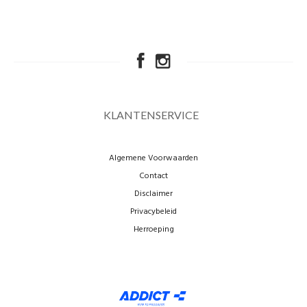
KLANTENSERVICE
Algemene Voorwaarden
Contact
Disclaimer
Privacybeleid
Herroeping