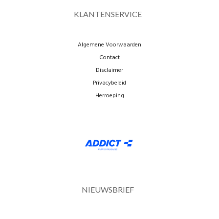
KLANTENSERVICE
Algemene Voorwaarden
Contact
Disclaimer
Privacybeleid
Herroeping
NIEUWSBRIEF