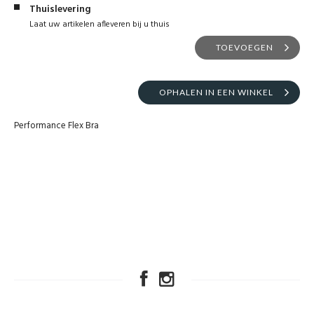
Thuislevering
Laat uw artikelen afleveren bij u thuis
TOEVOEGEN
OPHALEN IN EEN WINKEL
Performance Flex Bra