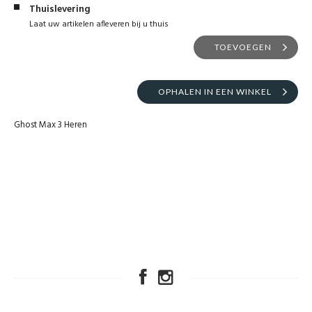
Thuislevering
Laat uw artikelen afleveren bij u thuis
TOEVOEGEN
OPHALEN IN EEN WINKEL
Ghost Max 3 Heren