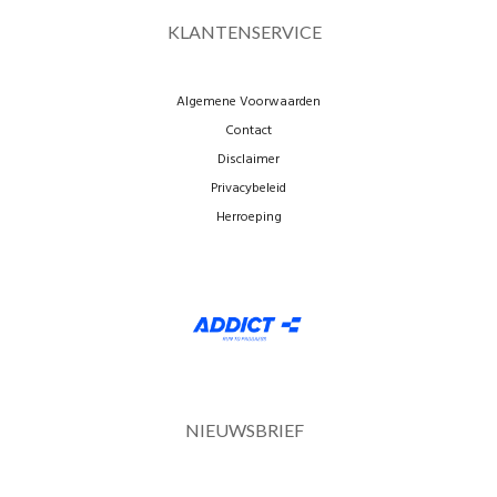
KLANTENSERVICE
Algemene Voorwaarden
Contact
Disclaimer
Privacybeleid
Herroeping
NIEUWSBRIEF