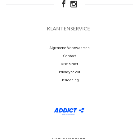
KLANTENSERVICE
Algemene Voorwaarden
Contact
Disclaimer
Privacybeleid
Herroeping