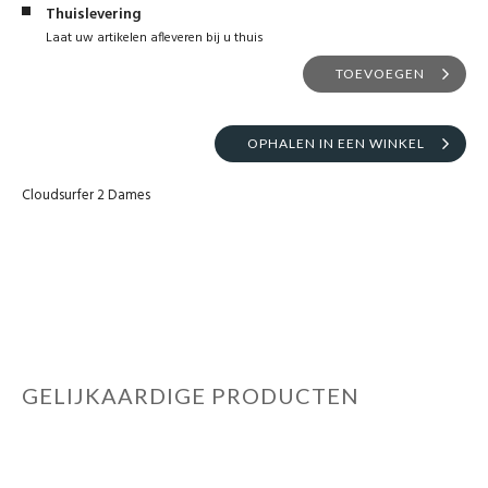
Thuislevering
Laat uw artikelen afleveren bij u thuis
TOEVOEGEN
OPHALEN IN EEN WINKEL
Cloudsurfer 2 Dames
GELIJKAARDIGE PRODUCTEN