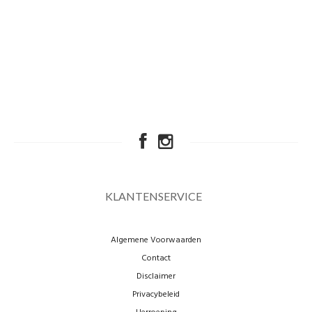
KLANTENSERVICE
Algemene Voorwaarden
Contact
Disclaimer
Privacybeleid