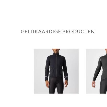
GELIJKAARDIGE PRODUCTEN