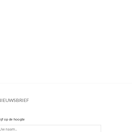
NIEUWSBRIEF
lijf op de hoogte