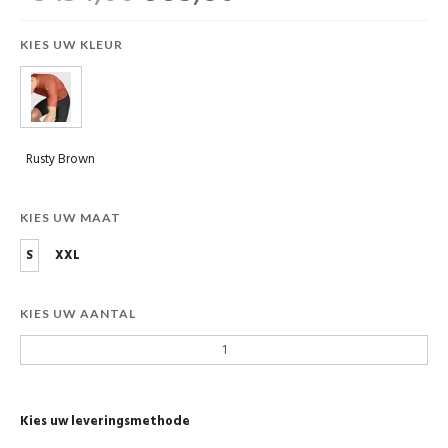
KIES UW KLEUR
Rusty Brown
KIES UW MAAT
S
XXL
KIES UW AANTAL
Kies uw leveringsmethode