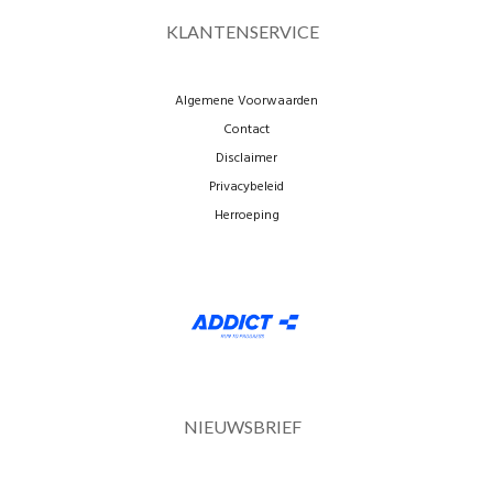
KLANTENSERVICE
Algemene Voorwaarden
Contact
Disclaimer
Privacybeleid
Herroeping
NIEUWSBRIEF