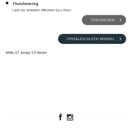
Thuislevering
Laat uw artikelen afleveren bij u thuis
TOEVOEGEN
OPHALEN IN EEN WINKEL
Mille GT Jersey S11 Heren