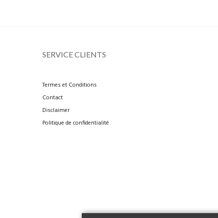
SERVICE CLIENTS
Termes et Conditions
Contact
Disclaimer
Politique de confidentialité