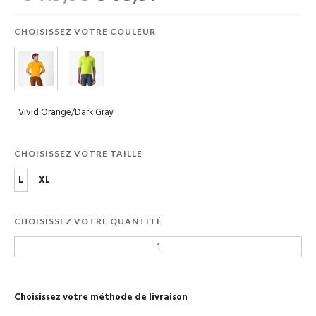
CHOISISSEZ VOTRE COULEUR
Vivid Orange/Dark Gray
CHOISISSEZ VOTRE TAILLE
L
XL
CHOISISSEZ VOTRE QUANTITÉ
Choisissez votre méthode de livraison