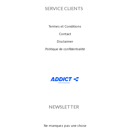
SERVICE CLIENTS
Termes et Conditions
Contact
Disclaimer
Politique de confidentialité
NEWSLETTER
Ne manquez pas une chose