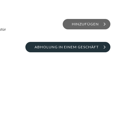
HINZUFÜGEN
stür
ABHOLUNG IN EINEM GESCHÄFT