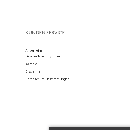
KUNDEN SERVICE
Allgemeine
Geschäftsbedingungen
Kontakt
Disclaimer
Datenschutz-Bestimmungen