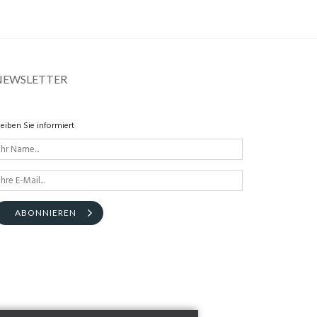
NEWSLETTER
leiben Sie informiert
ABONNIEREN