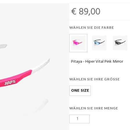
€ 89,00
WÄHLEN SIE DIE FARBE
Pitaya - Hiper Vital Pink Mirror
WÄHLEN SIE IHRE GRÖSSE
ONE SIZE
WÄHLEN SIE IHRE MENGE