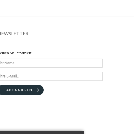
NEWSLETTER
leiben Sie informiert
ABONNIEREN