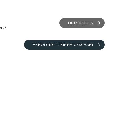
HINZUFÜGEN
stür
ABHOLUNG IN EINEM GESCHÄFT