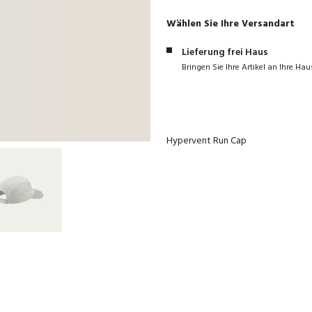
Wählen Sie Ihre Versandart
Lieferung frei Haus
Bringen Sie Ihre Artikel an Ihre Hau
Hypervent Run Cap