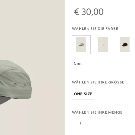
€ 30,00
WÄHLEN SIE DIE FARBE
Norit
WÄHLEN SIE IHRE GRÖSSE
ONE SIZE
WÄHLEN SIE IHRE MENGE