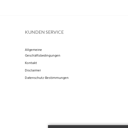
KUNDEN SERVICE
Allgemeine
Geschäftsbedingungen
Kontakt
Disclaimer
Datenschutz-Bestimmungen