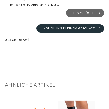
Bringen Sie Ihre Artikel an Ihre Haustür
HINZUFÜGEN
ABHOLUNG IN EINEM GESCHÄFT
Ultra Gel - 6x70ml
ÄHNLICHE ARTIKEL