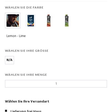
WÄHLEN SIE DIE FARBE
Lemon - Lime
WÄHLEN SIE IHRE GRÖSSE
N/A
WÄHLEN SIE IHRE MENGE
Wählen Sie Ihre Versandart
Lieferung frei Haus