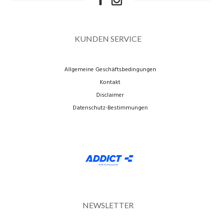
KUNDEN SERVICE
Allgemeine Geschäftsbedingungen
Kontakt
Disclaimer
Datenschutz-Bestimmungen
NEWSLETTER