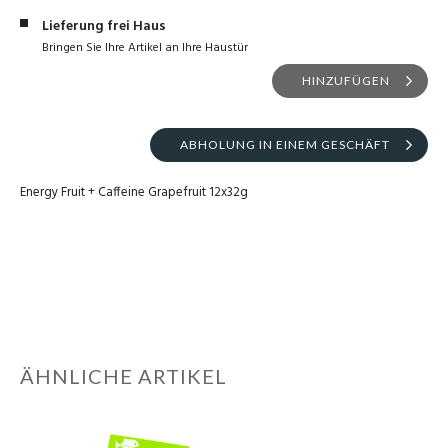
Lieferung frei Haus
Bringen Sie Ihre Artikel an Ihre Haustür
HINZUFÜGEN
ABHOLUNG IN EINEM GESCHÄFT
Energy Fruit + Caffeine Grapefruit 12x32g
ÄHNLICHE ARTIKEL