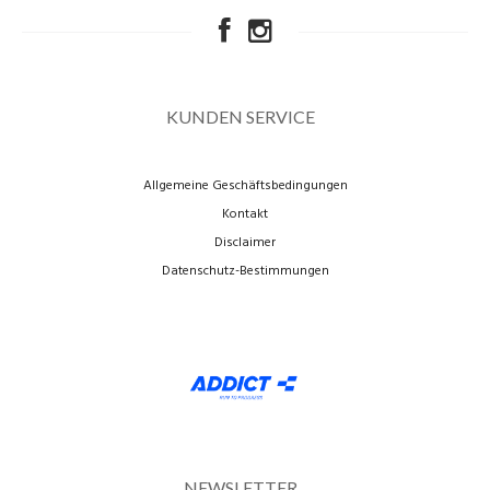
KUNDEN SERVICE
Allgemeine Geschäftsbedingungen
Kontakt
Disclaimer
Datenschutz-Bestimmungen
NEWSLETTER