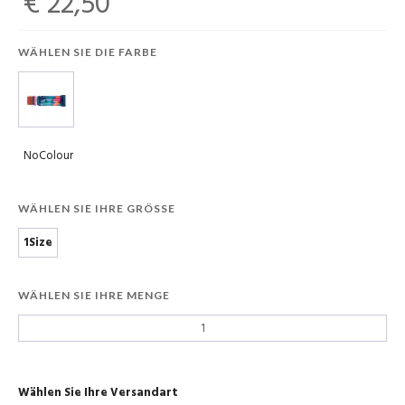
€ 22,50
WÄHLEN SIE DIE FARBE
NoColour
WÄHLEN SIE IHRE GRÖSSE
1Size
WÄHLEN SIE IHRE MENGE
Wählen Sie Ihre Versandart